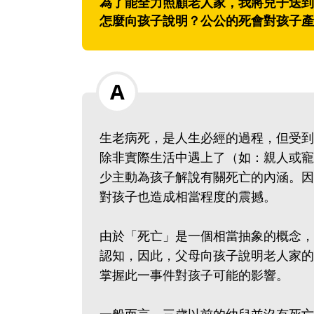
為了能全力照顧老人家，我將兒子送到
怎麼向孩子說明？公公的死會對孩子產
生老病死，是人生必經的過程，但受到
除非實際生活中遇上了（如：親人或寵
少主動為孩子解說有關死亡的內涵。因
對孩子也造成相當程度的震撼。
由於「死亡」是一個相當抽象的概念，
認知，因此，父母向孩子說明老人家的
掌握此一事件對孩子可能的影響。