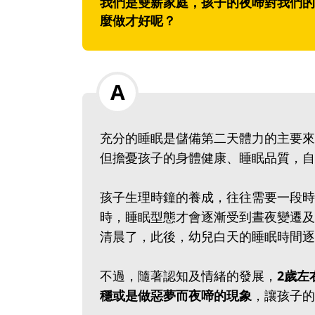
我們是雙薪家庭，孩子的夜啼對我們的
麼做才好呢？
充分的睡眠是儲備第二天體力的主要來
但擔憂孩子的身體健康、睡眠品質，自
孩子生理時鐘的養成，往往需要一段時
時，睡眠型態才會逐漸受到晝夜變遷及
清晨了，此後，幼兒白天的睡眠時間逐
不過，隨著認知及情緒的發展，
2歲左
穩或是做惡夢而夜啼的現象
，讓孩子的