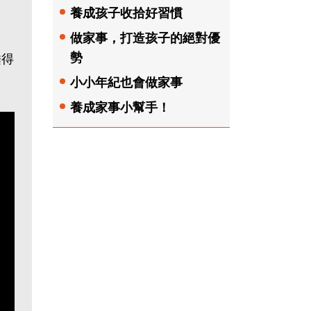
養成孩子收拾好習慣
做家事，打造孩子的絕對優
勢
睡得
小小年紀也會做家事
養成家事小幫手！