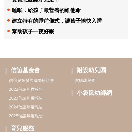
睡眠，給孩子最營養的維他命
建立特有的睡前儀式，讓孩子愉快入睡
幫助孩子一夜好眠
信誼基金會
附設幼兒園
信誼兒童發展國際研討會
實驗幼兒園
2022信誼年度報告
小袋鼠幼師網
2023信誼年度報告
2024信誼年度報告
2025信誼年度報告
育兒服務