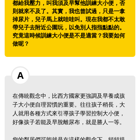
都給我壓力，叫我須及早幫他訓練大小便，否
則就來不及了。其實，我也曾試過，只是一拿
掉尿片，兒子馬上就哇哇叫。現在我都不太敢
帶兒子去附近公園玩，以免別人指指點點的。
究竟這時候訓練大小便是不是適當？我要如何
做呢？
在傳統觀念中，比西方國家更強調及早養成孩
子大小便自理習慣的重要。往往孩子稍長，大
人就用各種方式來引導孩子學習控制大小便，
好像孩子若能及早脫離尿布，就是勝人一等。
您的鄰居們可能就是在這樣的觀念下，頻頻提