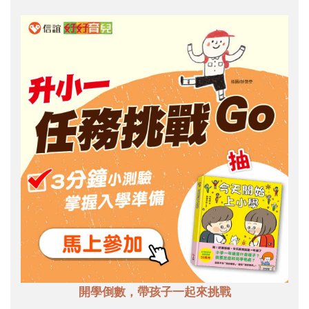
開學倒數，帶孩子一起來挑戰