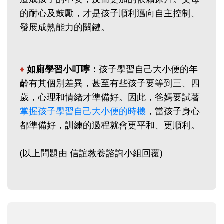
的耐心及鼓勵，才是孩子順利邁向自主控制、
發展成熟能力的關鍵。
♦
如廁學習小叮嚀：
孩子學習自己大小便的年
齡有其個別差異，甚至有些孩子要等到三、四
歲，心理和情緒才準備好。因此，爸媽要試著
掌握孩子學習自己大小便的時機
，當孩子身心
都準備好，訓練的過程就會更平和、更順利。
(以上問題由 信誼教養諮詢小組回覆)