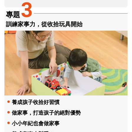
3
專題
訓練家事力，從收拾玩具開始
養成孩子收拾好習慣
做家事，打造孩子的絕對優勢
小小年紀也會做家事