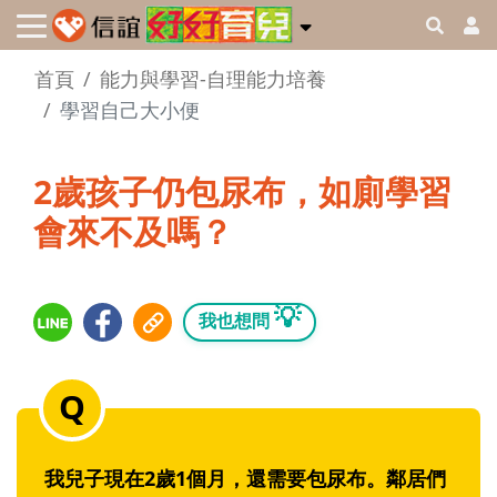
首頁
能力與學習-自理能力培養
學習自己大小便
2歲孩子仍包尿布，如廁學習
會來不及嗎？
💡
我也想問
我兒子現在2歲1個月，還需要包尿布。鄰居們