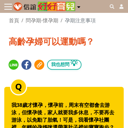
首頁
問孕期-懷孕期
孕期注意事項
高齡孕婦可以運動嗎？
💡
我也想問
我38歲才懷孕，懷孕前，周末有空都會去游
泳，但懷孕後，家人就要我多休息，不要再去
游泳，以免動了胎氣！可是，我看懷孕社團
裡，年輕的孕媽咪還帶著肚子裡的寶寶跑步？