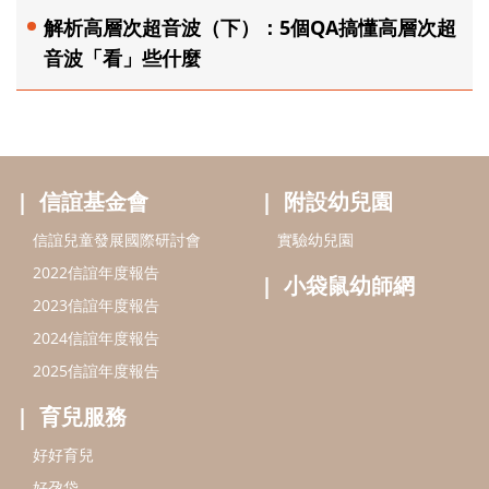
解析高層次超音波（下）：5個QA搞懂高層次超
音波「看」些什麼
信誼基金會
附設幼兒園
信誼兒童發展國際研討會
實驗幼兒園
2022信誼年度報告
小袋鼠幼師網
2023信誼年度報告
2024信誼年度報告
2025信誼年度報告
育兒服務
好好育兒
好孕袋