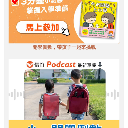
開學倒數，帶孩子一起來挑戰