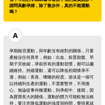
請問高齡孕婦，除了散步外，真的不能運動
嗎？
孕期能否運動，與年齡沒有絕對的關係，只要
產檢沒任何異常，例如：出血、前置胎盤、早
期子宮收縮，孕前所有的運動習慣，都可以繼
續維持。持續運動，還可以降低初期懷孕不
適，例如：害喜、嗜睡的程度。游泳是一個可
以持續到生產的運動，不需要暫停，不用擔
心。無論從事何種運動，到孕程中、後期，因
為寶寶長大的關係，運動的體力可能較無法維
持，要注意降低運動的強度與時間，覺得累就