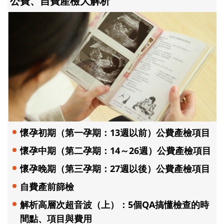
公費、自費產檢大解析
懷孕初期（第一孕期：13週以前）公費產檢項目
懷孕中期（第二孕期：14～26週）公費產檢項目
懷孕晚期（第三孕期：27週以後）公費產檢項目
自費產前篩檢
解析高層次超音波（上）：5個QA搞懂檢查的時
間點、項目與費用