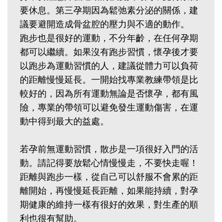
要休息。第三孕期因為鬆弛素分泌的關係，建
議要避開造成骨盆腔的壓力與不適的動作。
跑步也是很好的運動，不分年齡，在任何孕期
都可以繼續。如果沒有跑步習慣，懷孕後才要
以跑步為運動習慣的人，建議從體力可以負荷
的距離慢慢延長。一開始找專業教練帶領是比
較好的，因為所有運動無論是否懷孕，都有風
險，專業的帶領可以避免發生運動傷害，在運
動中得到最大的益處。
若孕前無運動習慣，散步是一項很好入門的活
動。請記得要放鬆心情慢慢走，不要快走喔！
距離與跑步一樣，從自己可以舒服不會累的距
離開始，再慢慢延長距離，如果能持續，對孕
期健康的維持一樣有很好的效果，對生產的順
利也很有幫助。