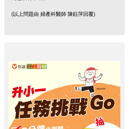
(以上問題由 婦產科醫師 陳鈺萍回覆)