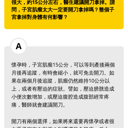
很大，約15公分左右，醫生建議開刀拿掉。請
問，子宮肌瘤太大一定要開刀拿掉嗎？整個子
宮拿掉對身體有何影響？
懷孕時，子宮肌瘤15公分，可以等到產後兩個
月後再追蹤，有時會縮小，就可免去開刀。如
果在兩個月後追蹤，肌瘤仍然維持10公分以
上，或者有壓迫的症狀。譬如，壓迫膀胱造成
小便次數增加，或壓迫腹腔造成腹部經常疼
痛，醫師就會建議開刀。
開刀有兩個選擇，如果將來還要再懷孕或者很