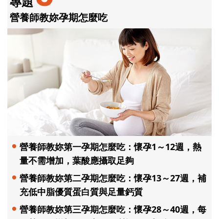
專題
營養師教妳孕期怎麼吃
營養師教妳第一孕期怎麼吃：懷孕1～12週，熱
量不需增加，葉酸應攝取足夠
營養師教妳第二孕期怎麼吃：懷孕13～27週，補
充低中脂優質蛋白質與足量鈣質
營養師教妳第三孕期怎麼吃：懷孕28～40週，每