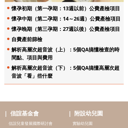
懷孕初期（第一孕期：13週以前）公費產檢項目
懷孕中期（第二孕期：14～26週）公費產檢項目
懷孕晚期（第三孕期：27週以後）公費產檢項目
自費產前篩檢
解析高層次超音波（上）：5個QA搞懂檢查的時
間點、項目與費用
解析高層次超音波（下）：5個QA搞懂高層次超
音波「看」些什麼
信誼基金會
附設幼兒園
信誼兒童發展國際研討會
實驗幼兒園