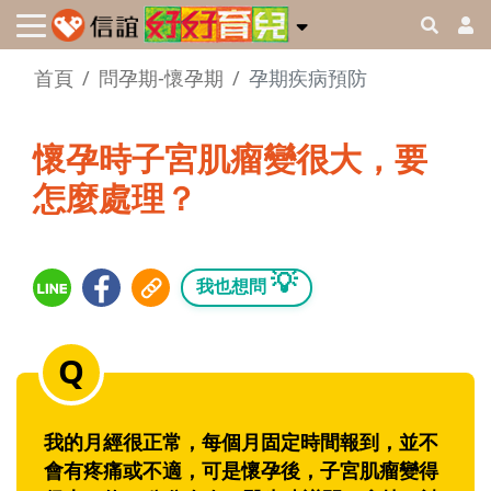
首頁
問孕期-懷孕期
孕期疾病預防
懷孕時子宮肌瘤變很大，要
怎麼處理？
💡
我也想問
我的月經很正常，每個月固定時間報到，並不
會有疼痛或不適，可是懷孕後，子宮肌瘤變得