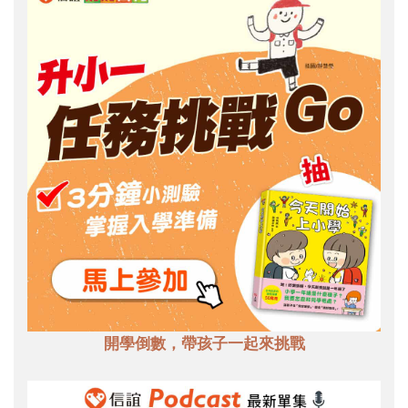
開學倒數，帶孩子一起來挑戰