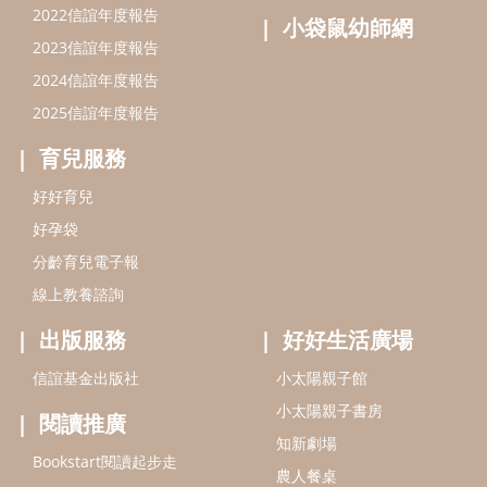
2022信誼年度報告
小袋鼠幼師網
2023信誼年度報告
2024信誼年度報告
2025信誼年度報告
育兒服務
好好育兒
好孕袋
分齡育兒電子報
線上教養諮詢
出版服務
好好生活廣場
信誼基金出版社
小太陽親子館
小太陽親子書房
閱讀推廣
知新劇場
Bookstart閱讀起步走
農人餐桌