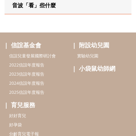
音波「看」些什麼
信誼基金會
附設幼兒園
信誼兒童發展國際研討會
實驗幼兒園
2022信誼年度報告
小袋鼠幼師網
2023信誼年度報告
2024信誼年度報告
2025信誼年度報告
育兒服務
好好育兒
好孕袋
分齡育兒電子報