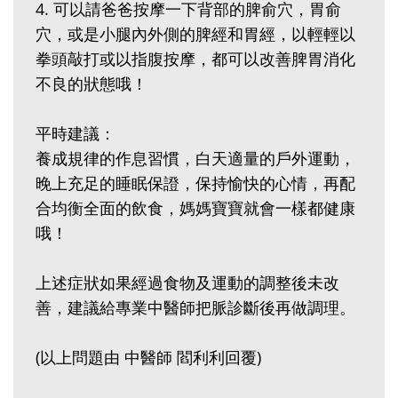
4‭.‬ 可以請爸爸按摩一下背部的脾俞穴，胃俞
穴，或是小腿內外側的脾經和胃經，以輕輕以
拳頭敲打或以指腹按摩，都可以改善脾胃消化
不良的狀態哦！‭ ‬‭
平時建議：
養成規律的作息習慣，白天適量的戶外運動，
晚上充足的睡眠保證，保持愉快的心情，再配
合均衡全面的飲食，媽媽寶寶就會一樣都健康
哦！‭ ‬
上述症狀如果經過食物及運動的調整後未改
善，建議給專業中醫師把脈診斷後再做調理。‭ ‬
(以上問題由 中醫師 閻利利回覆)