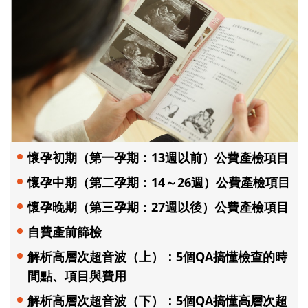
懷孕初期（第一孕期：13週以前）公費產檢項目
懷孕中期（第二孕期：14～26週）公費產檢項目
懷孕晚期（第三孕期：27週以後）公費產檢項目
自費產前篩檢
解析高層次超音波（上）：5個QA搞懂檢查的時
間點、項目與費用
解析高層次超音波（下）：5個QA搞懂高層次超