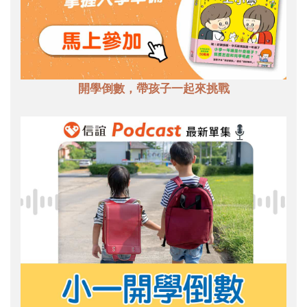
開學倒數，帶孩子一起來挑戰