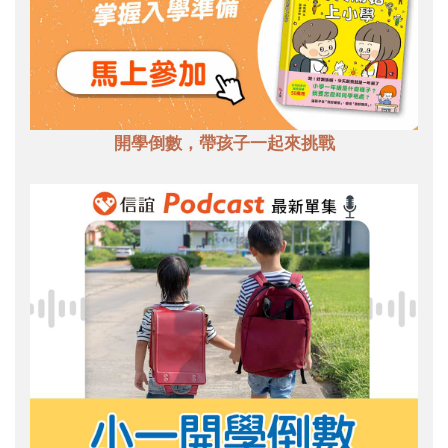
開學倒數，帶孩子一起來挑戰