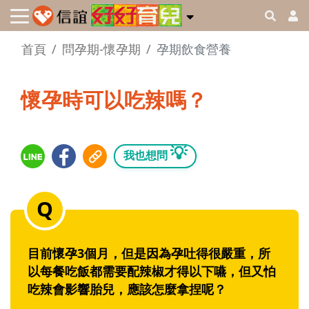
首頁
問孕期-懷孕期
孕期飲食營養
懷孕時可以吃辣嗎？
💡
我也想問
目前懷孕3個月，但是因為孕吐得很嚴重，所
以每餐吃飯都需要配辣椒才得以下嚥，但又怕
吃辣會影響胎兒，應該怎麼拿捏呢？