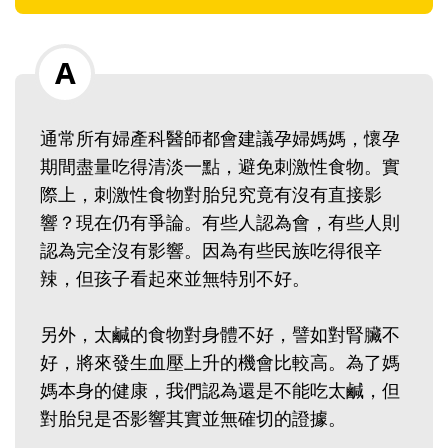
通常所有婦產科醫師都會建議孕婦媽媽，懷孕
期間盡量吃得清淡一點，避免刺激性食物。實
際上，刺激性食物對胎兒究竟有沒有直接影
響？現在仍有爭論。有些人認為會，有些人則
認為完全沒有影響。因為有些民族吃得很辛
辣，但孩子看起來並無特別不好。
另外，太鹹的食物對身體不好，譬如對腎臟不
好，將來發生血壓上升的機會比較高。為了媽
媽本身的健康，我們認為還是不能吃太鹹，但
對胎兒是否影響其實並無確切的證據。