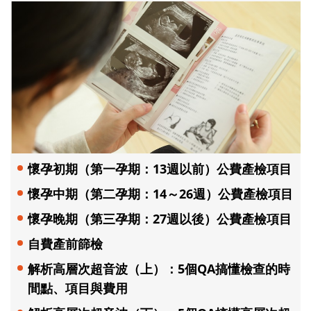
懷孕初期（第一孕期：13週以前）公費產檢項目
懷孕中期（第二孕期：14～26週）公費產檢項目
懷孕晚期（第三孕期：27週以後）公費產檢項目
自費產前篩檢
解析高層次超音波（上）：5個QA搞懂檢查的時
間點、項目與費用