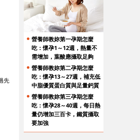
營養師教妳第一孕期怎麼
吃：懷孕1～12週，熱量不
需增加，葉酸應攝取足夠
營養師教妳第二孕期怎麼
吃：懷孕13～27週，補充低
過先
中脂優質蛋白質與足量鈣質
營養師教妳第三孕期怎麼
吃：懷孕28～40週，每日熱
量仍增加三百卡，鐵質攝取
要加強