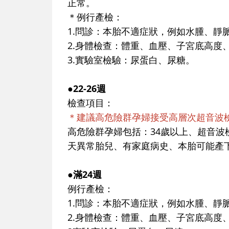
正常。
＊例行產檢：
1.問診：本胎不適症狀，例如水腫、靜
2.身體檢查：體重、血壓、子宮底高度
3.實驗室檢驗：尿蛋白、尿糖。
●22-26週
檢查項目：
＊建議高危險群孕婦接受高層次超音波
高危險群孕婦包括：34歲以上、超音
天異常胎兒、有家庭病史、本胎可能產
●滿24週
例行產檢：
1.問診：本胎不適症狀，例如水腫、靜
2.身體檢查：體重、血壓、子宮底高度