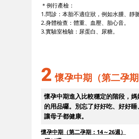
＊例行產檢：
1.問診：本胎不適症狀，例如水腫、靜
2.身體檢查：體重、血壓、胎心音。
3.實驗室檢驗：尿蛋白、尿糖。
2
懷孕中期（第二孕期
懷孕中期進入比較穩定的階段，媽
的用品囉。別忘了好好吃、好好睡
讓母子都健康。
懷孕中期（第二孕期：14～26週）