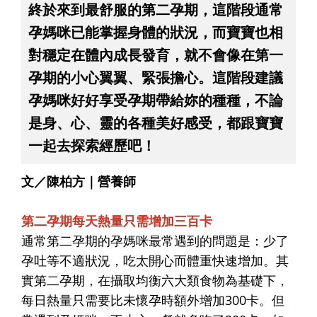
終於來到最舒服的第二孕期，這階段通常
孕媽咪已能掌握身體的狀況，而寶寶也相
對穩定在體內成長發育，就不會像在第一
孕期的小心翼翼、緊張擔心。這階段建議
孕媽咪好好享受孕期帶給妳的種種，不論
是身、心、靈的各種美好感受，都跟寶寶
一起去探索經歷吧！
文／陳柏方｜營養師
第二孕期每天熱量只需增加三百卡
通常第二孕期的孕媽咪最常遇到的問題是：少了
孕吐等不適狀況，吃太開心而體重快速增加。其
實第二孕期，在攝取均衡六大類食物為基礎下，
每日熱量只需要比未懷孕時額外增加300卡。但