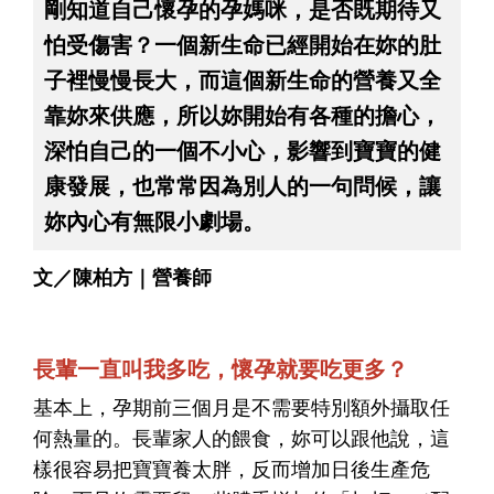
剛知道自己懷孕的孕媽咪，是否既期待又
怕受傷害？一個新生命已經開始在妳的肚
子裡慢慢長大，而這個新生命的營養又全
靠妳來供應，所以妳開始有各種的擔心，
深怕自己的一個不小心，影響到寶寶的健
康發展，也常常因為別人的一句問候，讓
妳內心有無限小劇場。
文／陳柏方｜營養師
長輩一直叫我多吃，懷孕就要吃更多？
基本上，孕期前三個月是不需要特別額外攝取任
何熱量的。長輩家人的餵食，妳可以跟他說，這
樣很容易把寶寶養太胖，反而增加日後生產危