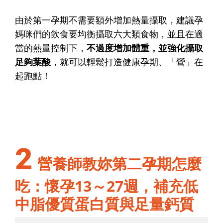
由於第一孕期不需要額外增加熱量攝取，建議孕
媽咪們的飲食要均衡攝取六大類食物，並且在適
當的熱量控制下，
不過度增加體重，並強化攝取
足夠葉酸
，就可以輕鬆打造健康孕期、「營」在
起跑點！
2
營養師教妳第二孕期怎麼
吃：懷孕13～27週，補充低
中脂優質蛋白質與足量鈣質