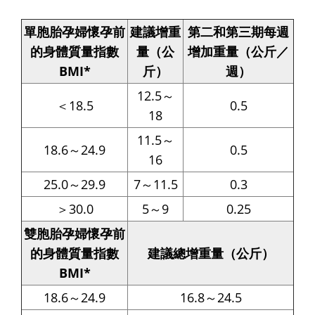
單胞胎孕婦懷孕前
建議增重
第二和第三期每週
的身體質量指數
量（公
增加重量（公斤／
BMI*
斤）
週）
12.5～
＜18.5
0.5
18
11.5～
18.6～24.9
0.5
16
25.0～29.9
7～11.5
0.3
＞30.0
5～9
0.25
雙胞胎孕婦懷孕前
的身體質量指數
建議總增重量（公斤）
BMI*
18.6～24.9
16.8～24.5