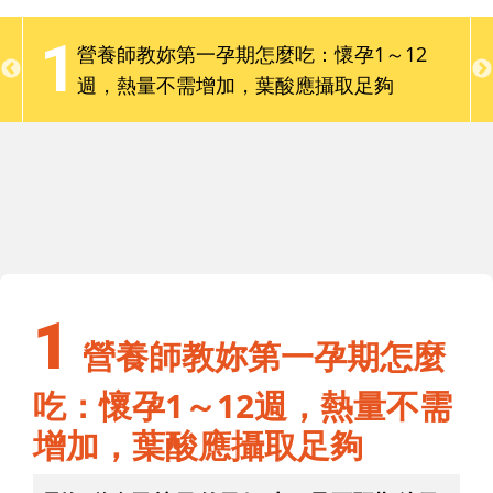
都想給肚子裡的寶寶最好的營養。但是，到底孕媽咪
要怎麼吃，才能給不同時期的胎兒發展所需要的營養
1
營養師教妳第一孕期怎麼吃：懷孕1～12
呢？並且輕鬆地做到「養胎不養肉」呢？
加
週，熱量不需增加，葉酸應攝取足夠
1
營養師教妳第一孕期怎麼吃：懷孕1～12
加
週，熱量不需增加，葉酸應攝取足夠
1
營養師教妳第一孕期怎麼
吃：懷孕1～12週，熱量不需
增加，葉酸應攝取足夠