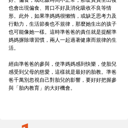
也會出現偏食、胃口不好及消化吸收不良等情
形。此外，如果準媽媽很懶惰，或缺乏思考力及
行動力，生活節奏也不規律，那麼她生出的孩子
也可能像她一樣。這時準爸爸的責任就是提醒準
媽媽摒除壞習慣，兩人一起過著健康而規律的生
活。
經由準爸爸的參與，使準媽媽感到快樂，使胎兒
感受到父母的慈愛，這樣就是最好的胎教。準爸
爸千萬別忽視自己對胎兒的影響，要好好把握參
與「胎內教育」的大好機會。