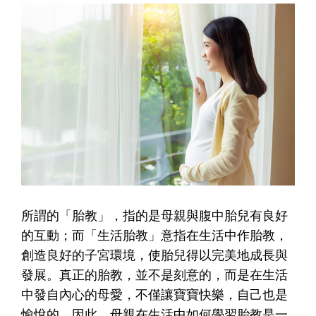
所謂的
「胎教」，指的是母親與腹中胎兒有良好
的互動；而「生活胎教」意指在生活中作胎教，
創造良好的子宮環境，使胎兒得以完美地成長與
發展
。真正的胎教，並不是刻意的，而是在生活
中發自內心的母愛，不僅讓寶寶快樂，自己也是
愉悅的。因此，母親在生活中如何學習胎教是一