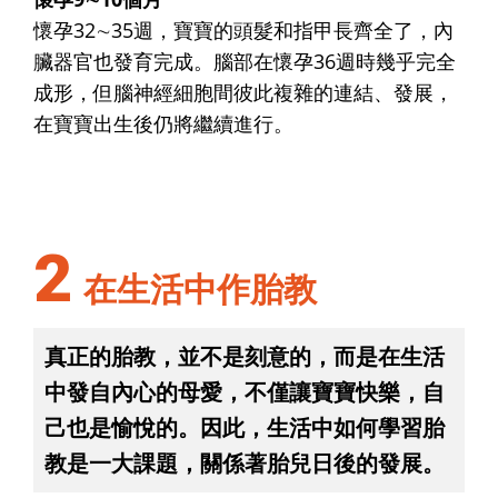
懷孕32∼35週，寶寶的頭髮和指甲長齊全了，內
臟器官也發育完成。腦部在懷孕36週時幾乎完全
成形，但腦神經細胞間彼此複雜的連結、發展，
在寶寶出生後仍將繼續進行。
2
在生活中作胎教
真正的胎教，並不是刻意的，而是在生活
中發自內心的母愛，不僅讓寶寶快樂，自
己也是愉悅的。因此，生活中如何學習胎
教是一大課題，關係著胎兒日後的發展。