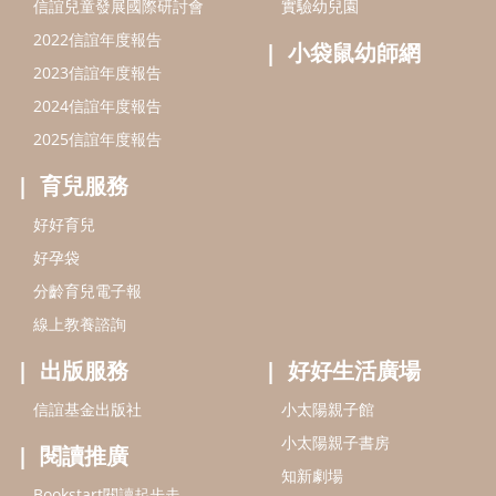
信誼兒童發展國際研討會
實驗幼兒園
2022信誼年度報告
小袋鼠幼師網
2023信誼年度報告
2024信誼年度報告
2025信誼年度報告
育兒服務
好好育兒
好孕袋
分齡育兒電子報
線上教養諮詢
出版服務
好好生活廣場
信誼基金出版社
小太陽親子館
小太陽親子書房
閱讀推廣
知新劇場
Bookstart閱讀起步走