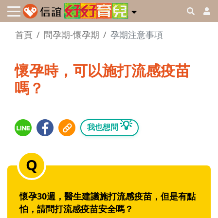
首頁
問孕期-懷孕期
孕期注意事項
懷孕時，可以施打流感疫苗
嗎？
💡
我也想問
懷孕30週，醫生建議施打流感疫苗，但是有點
怕，請問打流感疫苗安全嗎？