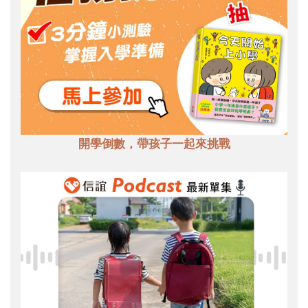
開學倒數，帶孩子一起來挑戰