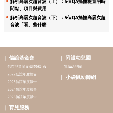
解析高層次超音波（上）：5個QA搞懂檢查的時
間點、項目與費用
解析高層次超音波（下）：5個QA搞懂高層次超
音波「看」些什麼
信誼基金會
附設幼兒園
信誼兒童發展國際研討會
實驗幼兒園
2022信誼年度報告
小袋鼠幼師網
2023信誼年度報告
2024信誼年度報告
2025信誼年度報告
育兒服務