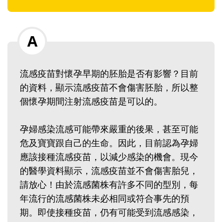
流感疫苗對懷孕早期的胚胎是否有影響？目前
的資料，顯示流感疫苗不會傷害胚胎，所以整
個懷孕期間注射流感疫苗是可以的。
孕婦感染流感可能帶來嚴重的後果，甚至可能
危及寶寶跟自己的生命。因此，目前認為孕婦
應該接種流感疫苗，以減少感染的機會。現今
的醫學資料顯示，流感疫苗並不會傷害胎兒，
請放心！由於流感菌株有許多不同的型別，每
年流行的流感菌株未必相同或符合事先的預
期。即使接種疫苗，仍有可能受到流感感染，