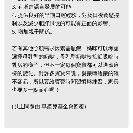
3. 有增進語言發展的可能。
4. 提供良好的早期口腔經驗，對於日後食慾控
制以及減少肥胖風險的可能有正面的影響。
5. 增加親子關係。
若有其他照顧需求因素需瓶餵，媽咪可以考慮
選擇母乳型的奶嘴，母乳型奶嘴較接近吸吮時
乳房的樣子，但不一定每個寶寶都可以適應這
樣的變化。對許多寶寶來說，親餵轉瓶餵的確
不容易，所以要給寶寶時間習慣與練習，家長
也要多一點耐心喔！
(以上問題由 早產兒基金會回覆)