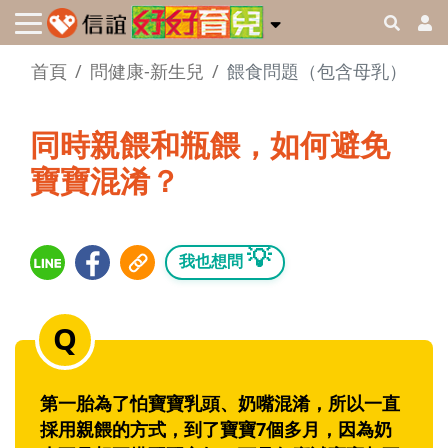
首頁
問健康-新生兒
餵食問題（包含母乳）
同時親餵和瓶餵，如何避免
寶寶混淆？
💡
我也想問
第一胎為了怕寶寶乳頭、奶嘴混淆，所以一直
採用親餵的方式，到了寶寶7個多月，因為奶