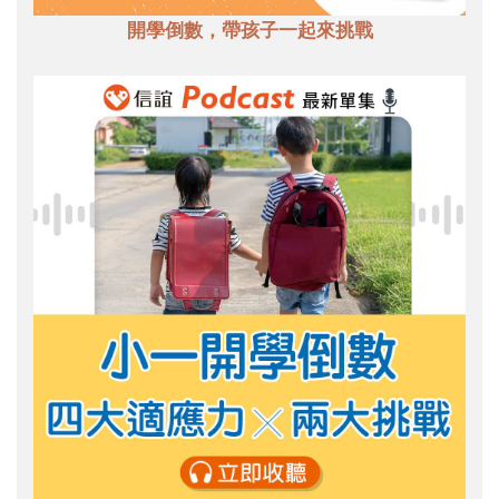
開學倒數，帶孩子一起來挑戰