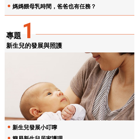
媽媽餵母乳時間，爸爸也有任務？
1
專題
新生兒的發展與照護
新生兒發展小叮嚀
簡易新生兒居家護理