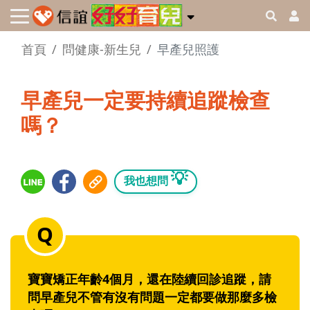
首頁
問健康-新生兒
早產兒照護
早產兒一定要持續追蹤檢查
嗎？
💡
我也想問
寶寶矯正年齡4個月，還在陸續回診追蹤，請
問早產兒不管有沒有問題一定都要做那麼多檢