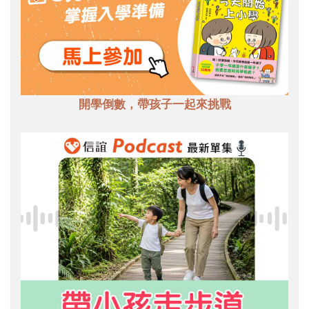
開學倒數，帶孩子一起來挑戰