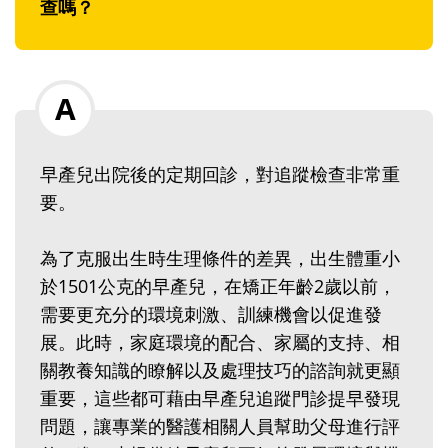
查嗎？
早產兒出院後的定期回診，對追蹤檢查非常重
要。
為了克服出生時生理條件的差異，出生體重小
於1501公克的早產兒，在矯正年齡2歲以前，
需要更充分的環境刺激、訓練機會以促進發
展。此時，家庭環境的配合、家屬的支持、相
關教養知識的瞭解以及處理技巧的諮詢就更顯
重要，這些都可藉由早產兒追蹤門診提早發現
問題，讓專業的醫護相關人員幫助父母進行評