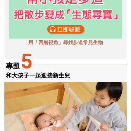
用「四層視角」尋找步道常見生物
5
專題
和大孩子一起迎接新生兒