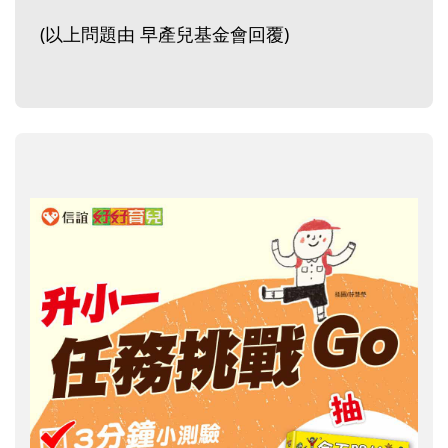
(以上問題由 早產兒基金會回覆)