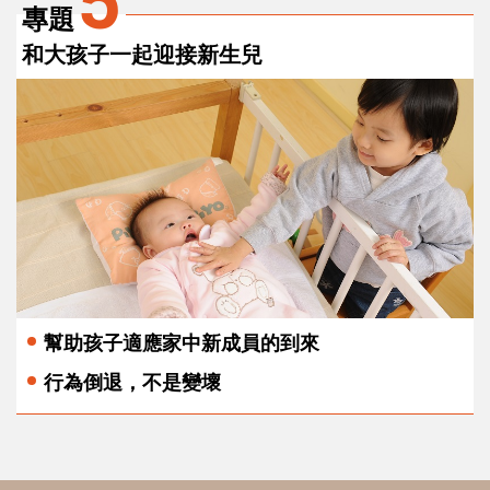
5
專題
和大孩子一起迎接新生兒
幫助孩子適應家中新成員的到來
行為倒退，不是變壞