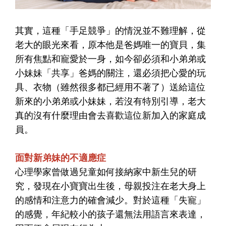
其實，這種「手足競爭」的情況並不難理解，從
老大的眼光來看，原本他是爸媽唯一的寶貝，集
所有焦點和寵愛於一身，如今卻必須和小弟弟或
小妹妹「共享」爸媽的關注，還必須把心愛的玩
具、衣物（雖然很多都已經用不著了）送給這位
新來的小弟弟或小妹妹，若沒有特別引導，老大
真的沒有什麼理由會去喜歡這位新加入的家庭成
員。
面對新弟妹的不適應症
心理學家曾做過兒童如何接納家中新生兒的研
究，發現在小寶寶出生後，母親投注在老大身上
的感情和注意力的確會減少。對於這種「失寵」
的感覺，年紀較小的孩子還無法用語言來表達，