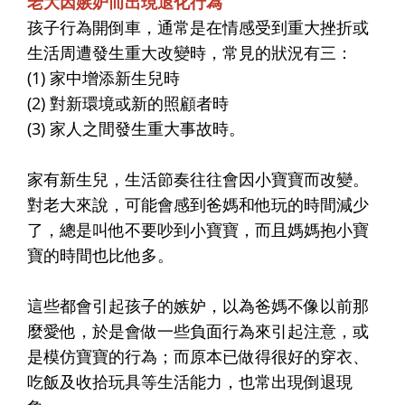
老大因嫉妒而出現退化行為
孩子行為開倒車，通常是在情感受到重大挫折或
生活周遭發生重大改變時，常見的狀況有三：
(1) 家中增添新生兒時
(2) 對新環境或新的照顧者時
(3) 家人之間發生重大事故時。
家有新生兒，生活節奏往往會因小寶寶而改變。
對老大來說，可能會感到爸媽和他玩的時間減少
了，總是叫他不要吵到小寶寶，而且媽媽抱小寶
寶的時間也比他多。
這些都會引起孩子的嫉妒，以為爸媽不像以前那
麼愛他，於是會做一些負面行為來引起注意，或
是模仿寶寶的行為；而原本已做得很好的穿衣、
吃飯及收拾玩具等生活能力，也常出現倒退現