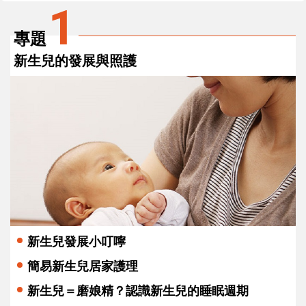
1
專題
新生兒的發展與照護
新生兒發展小叮嚀
簡易新生兒居家護理
新生兒＝磨娘精？認識新生兒的睡眠週期