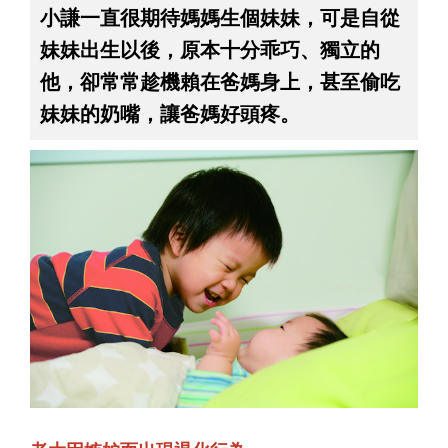
小謙一直很期待媽媽生個妹妹，可是自從
妹妹出生以後，原本十分乖巧、獨立的
他，卻常常趁機賴在爸媽身上，甚至偷吃
妹妹的奶嘴，讓爸媽好頭疼。