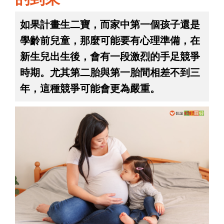
如果計畫生二寶，而家中第一個孩子還是
學齡前兒童，那麼可能要有心理準備，在
新生兒出生後，會有一段激烈的手足競爭
時期。尤其第二胎與第一胎間相差不到三
年，這種競爭可能會更為嚴重。