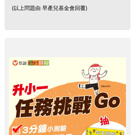
(以上問題由 早產兒基金會回覆)