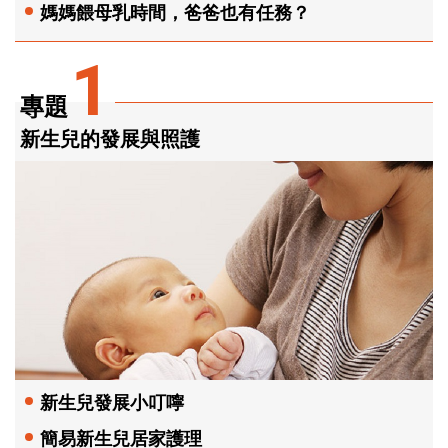
媽媽餵母乳時間，爸爸也有任務？
1
專題
新生兒的發展與照護
新生兒發展小叮嚀
簡易新生兒居家護理