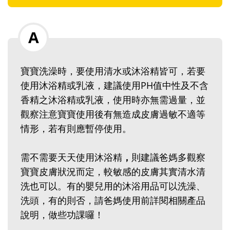
寶寶洗澡時，要使用清水或沐浴精皆可，若要
使用沐浴精或乳液，建議使用PH值中性及不含
香精之沐浴精或乳液，使用時亦無需過量，並
觀察注意寶寶使用後有無造成皮膚過敏不適等
情形，若有則應暫停使用。
需不需要天天使用沐浴精
，
則建議爸媽多觀察
寶寶皮膚狀況而定，較敏感的皮膚其實清水清
洗也可以。有的嬰兒用的沐浴用品可以洗澡、
洗頭，有的則否，請爸媽使用前詳閱相關產品
說明，做些功課囉！