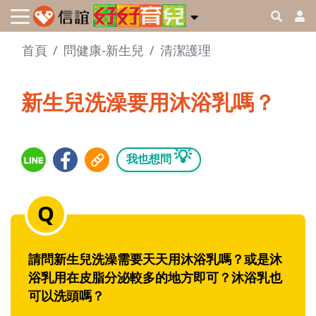
首頁
問健康-新生兒
清潔護理
新生兒洗澡要用沐浴乳嗎？
💡
我也想問
請問新生兒洗澡需要天天用沐浴乳嗎？或是沐
浴乳用在皮脂分泌較多的地方即可？沐浴乳也
可以洗頭嗎？