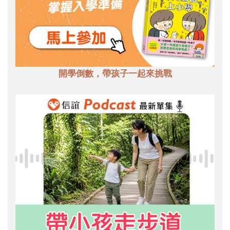
開學倒數，帶孩子一起來挑戰