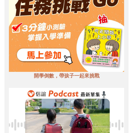
開學倒數，帶孩子一起來挑戰