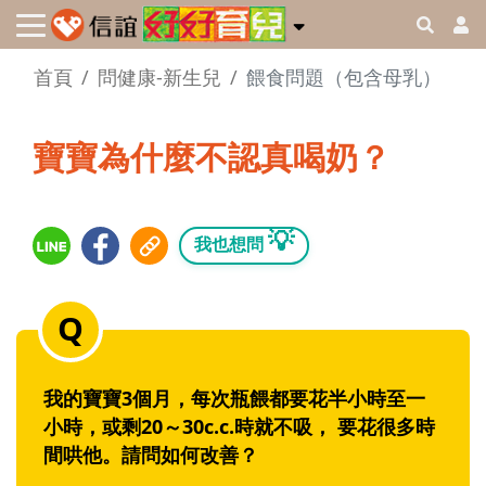
首頁
問健康-新生兒
餵食問題（包含母乳）
寶寶為什麼不認真喝奶？
💡
我也想問
我的寶寶3個月，每次瓶餵都要花半小時至一
小時，或剩20～30c.c.時就不吸， 要花很多時
間哄他。請問如何改善？