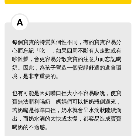
每個寶寶的特質與個性不同，有的寶寶容易分
心而忘記「吃」，如果四周不斷有人走動或有
吵雜聲，會更容易分散寶寶的注意力而忘記喝
奶。因此，為孩子營造一個安靜舒適的進食環
境，是非常重要的。
也有可能是因奶嘴口徑大小不容易吸吮，使寶
寶無法順利喝奶。媽媽們可以把奶瓶倒過來，
若奶嘴是標準口徑，奶水就會呈水滴狀陸續滴
出，而奶水滴的太快或太慢，都容易造成寶寶
喝奶的不適感。