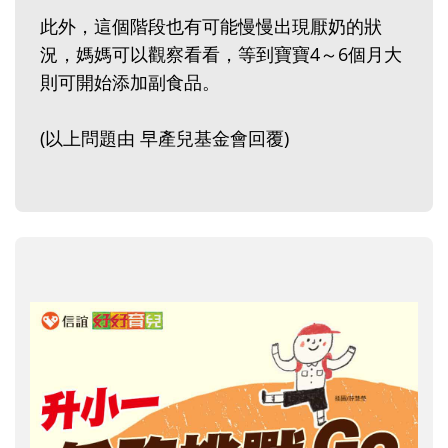
此外，這個階段也有可能慢慢出現厭奶的狀
況，媽媽可以觀察看看，等到寶寶4～6個月大
則可開始添加副食品。
(以上問題由 早產兒基金會回覆)