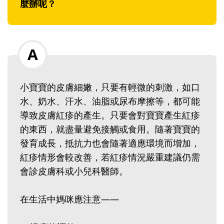
麼辦呢？
小寶寶的皮膚細嫩，只要有輕微的刺激，如口
水、奶水、汗水、油脂或尿布摩擦等，都可能
導致皮膚紅疹的產生。只要會對寶寶產生紅疹
的東西，就盡量避免接觸或食用。隨著寶寶的
發育成長，抵抗力也會隨著適應環境而增加，
紅疹情形會較改善，若紅疹情況嚴重建議仍需
會診皮膚科或小兒科醫師。
在生活中媽咪應注意——