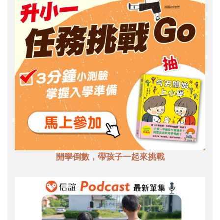
開學倒數，帶孩子一起來挑戰