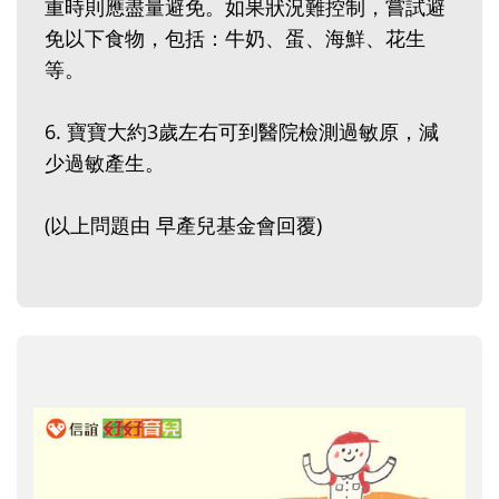
重時則應盡量避免。如果狀況難控制，嘗試避
免以下食物，包括：牛奶、蛋、海鮮、花生
等。
6. 寶寶大約3歲左右可到醫院檢測過敏原，減
少過敏產生。
(以上問題由 早產兒基金會回覆)