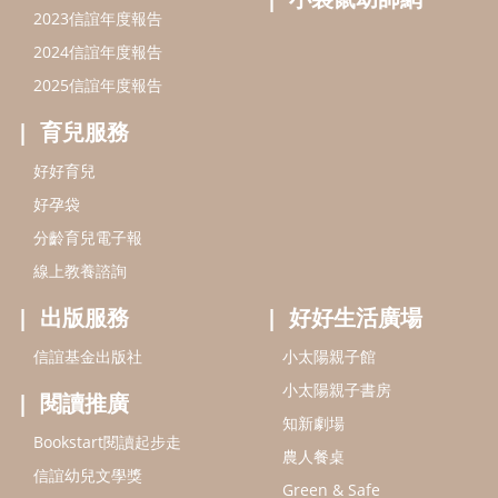
2023信誼年度報告
2024信誼年度報告
2025信誼年度報告
育兒服務
好好育兒
好孕袋
分齡育兒電子報
線上教養諮詢
出版服務
好好生活廣場
信誼基金出版社
小太陽親子館
小太陽親子書房
閱讀推廣
知新劇場
Bookstart閱讀起步走
農人餐桌
信誼幼兒文學獎
Green & Safe