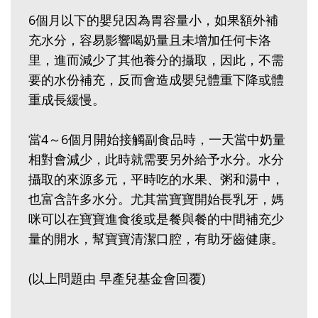
6個月以下的嬰兒因為胃容量小，如果額外補
充水分，容易影響喝奶量且未增加任何卡洛
里，進而減少了其他養分的攝取，因此，不需
要的水份補充，反而會造成嬰兒體重下降或體
重成長緩慢。
當4～6個月開始接觸副食品時，一天當中奶量
相對會減少，此時就需要另外給予水分。水分
攝取的來源多元，平時吃的水果、粥和湯中，
也富含許多水分。尤其當寶寶開始長乳牙，媽
咪可以在寶寶進食後或是餐與餐的中間補充少
量的開水，幫寶寶清潔口腔，有助牙齒健康。
(以上問題由 早產兒基金會回覆)