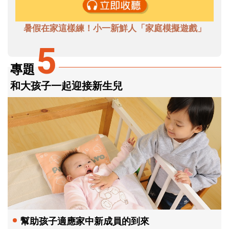
暑假在家這樣練！小一新鮮人「家庭模擬遊戲」
5
專題
和大孩子一起迎接新生兒
幫助孩子適應家中新成員的到來