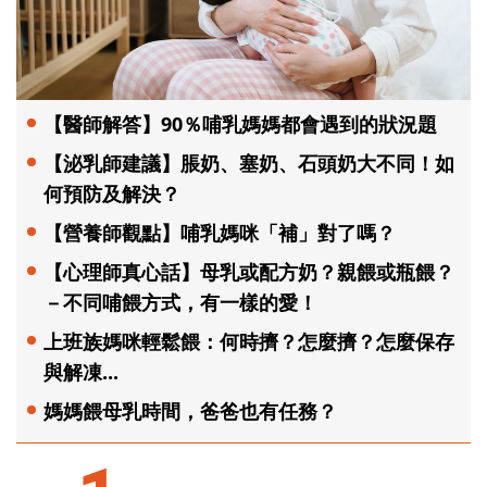
【醫師解答】90％哺乳媽媽都會遇到的狀況題
【泌乳師建議】脹奶、塞奶、石頭奶大不同！如
何預防及解決？
【營養師觀點】哺乳媽咪「補」對了嗎？
【心理師真心話】母乳或配方奶？親餵或瓶餵？
－不同哺餵方式，有一樣的愛！
上班族媽咪輕鬆餵：何時擠？怎麼擠？怎麼保存
與解凍...
媽媽餵母乳時間，爸爸也有任務？