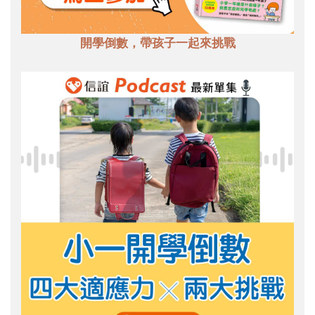
開學倒數，帶孩子一起來挑戰