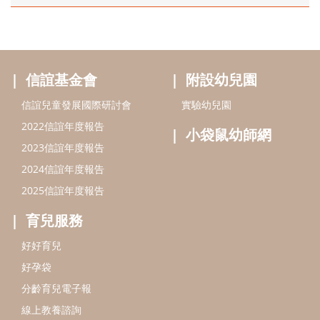
信誼基金會
附設幼兒園
信誼兒童發展國際研討會
實驗幼兒園
2022信誼年度報告
小袋鼠幼師網
2023信誼年度報告
2024信誼年度報告
2025信誼年度報告
育兒服務
好好育兒
好孕袋
分齡育兒電子報
線上教養諮詢