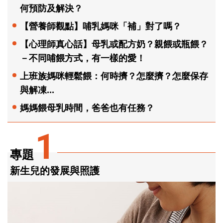
何預防及解決？
【營養師觀點】哺乳媽咪「補」對了嗎？
【心理師真心話】母乳或配方奶？親餵或瓶餵？
－不同哺餵方式，有一樣的愛！
上班族媽咪輕鬆餵：何時擠？怎麼擠？怎麼保存
與解凍...
媽媽餵母乳時間，爸爸也有任務？
1
專題
新生兒的發展與照護