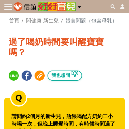
首頁
問健康-新生兒
餵食問題（包含母乳）
過了喝奶時間要叫醒寶寶
嗎？
💡
我也想問
請問約2個月的新生兒，瓶餵喝配方奶約三小
時喝一次，但晚上睡覺時間，有時候時間過了