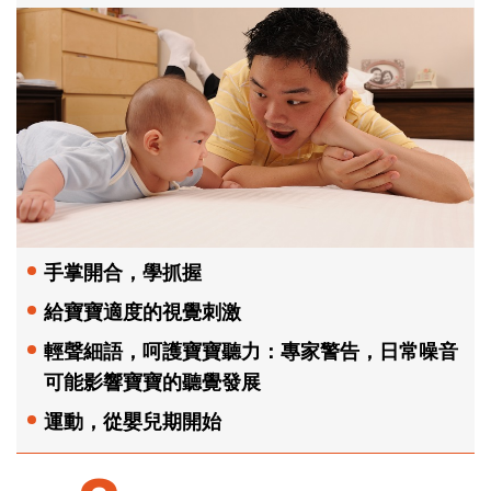
手掌開合，學抓握
給寶寶適度的視覺刺激
輕聲細語，呵護寶寶聽力：專家警告，日常噪音
可能影響寶寶的聽覺發展
運動，從嬰兒期開始