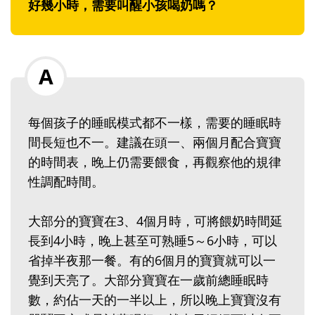
好幾小時，需要叫醒小孩喝奶嗎？
每個孩子的睡眠模式都不一樣，需要的睡眠時
間長短也不一。建議在頭一、兩個月配合寶寶
的時間表，晚上仍需要餵食，再觀察他的規律
性調配時間。
大部分的寶寶在3、4個月時，可將餵奶時間延
長到4小時，晚上甚至可熟睡5～6小時，可以
省掉半夜那一餐。有的6個月的寶寶就可以一
覺到天亮了。大部分寶寶在一歲前總睡眠時
數，約佔一天的一半以上，所以晚上寶寶沒有