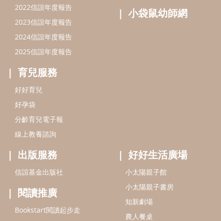
2022信誼年度報告
小袋鼠幼師網
2023信誼年度報告
2024信誼年度報告
2025信誼年度報告
育兒服務
好好育兒
好孕袋
分齡育兒電子報
線上教養諮詢
出版服務
好好生活廣場
信誼基金出版社
小太陽親子館
小太陽親子書房
閱讀推廣
知新劇場
Bookstart閱讀起步走
農人餐桌