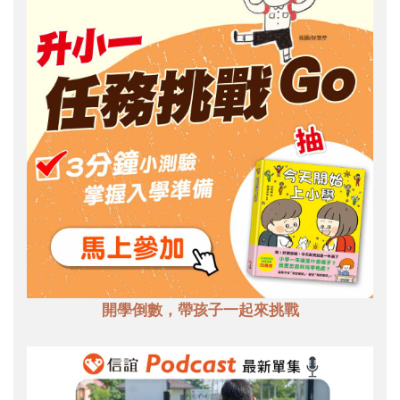
開學倒數，帶孩子一起來挑戰