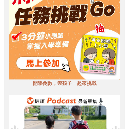
開學倒數，帶孩子一起來挑戰