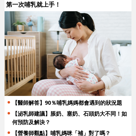
第一次哺乳就上手！
【醫師解答】90％哺乳媽媽都會遇到的狀況題
【泌乳師建議】脹奶、塞奶、石頭奶大不同！如
何預防及解決？
【營養師觀點】哺乳媽咪「補」對了嗎？