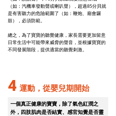
（如：汽機車發動聲或喇叭聲），超過85分貝就
是有害聽力的危險範圍了（如：鞭炮、廟會鑼
鼓），必須防範。
總之，為了寶寶的聽覺健康，家長需要更加留意
日常生活中可能帶來威脅的聲音，並根據寶寶的
不同發展階段，提供適當的聽覺刺激。
4
運動，從嬰兒期開始
一個真正健康的寶寶，除了氣色紅潤之
外，四肢肌肉是否結實、感官知覺是否靈