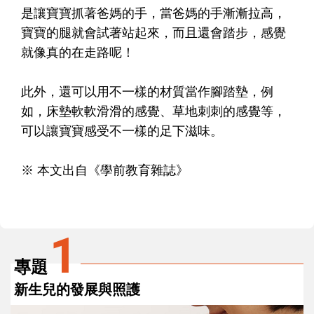
是讓寶寶抓著爸媽的手，當爸媽的手漸漸拉高，
寶寶的腿就會試著站起來，而且還會踏步，感覺
就像真的在走路呢！
此外，還可以用不一樣的材質當作腳踏墊，例
如，床墊軟軟滑滑的感覺、草地刺刺的感覺等，
可以讓寶寶感受不一樣的足下滋味。
※ 本文出自《學前教育雜誌》
1
專題
新生兒的發展與照護