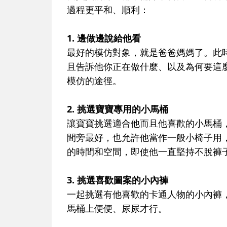
過程更平和、順利：
1. 邊做邊說給他看
最好的模仿對象，就是爸爸媽媽了。此
且告訴他你正在做什麼、以及為何要這
模仿的途徑。
2. 挑選寶寶專用的小馬桶
讓寶寶挑選適合他而且他喜歡的小馬桶
間旁最好，也允許他當作一般小椅子用
的時間和空間，即使他一直堅持不脫褲
3. 挑選喜歡圖案的小內褲
一起挑選有他喜歡的卡通人物的小內褲
馬桶上便便、尿尿才行。