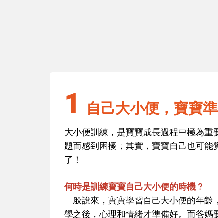
1
廁學習變得有
自己大小便，寶寶準備好了嗎？
1
自己大小便，寶寶準
大小便訓練，是寶寶成長過程中極為重
題而感到困擾；其實，寶寶自己也可能
了！
何時是訓練寶寶自己大小便的時機？
一般說來，寶寶學習自己大小便的年齡
學之後，心理和情緒才準備好。而爸媽