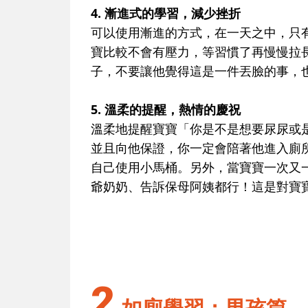
4. 漸進式的學習，減少挫折
可以使用漸進的方式，在一天之中，只
寶比較不會有壓力，等習慣了再慢慢拉
子，不要讓他覺得這是一件丟臉的事，
5. 溫柔的提醒，熱情的慶祝
溫柔地提醒寶寶「你是不是想要尿尿或
並且向他保證，你一定會陪著他進入廁
自己使用小馬桶。另外，當寶寶一次又
爺奶奶、告訴保母阿姨都行！這是對寶
2
如廁學習：男孩篇