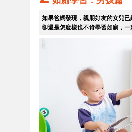
如果爸媽發現，親朋好友的女兒已
卻還是怎麼樣也不肯學習如廁，一