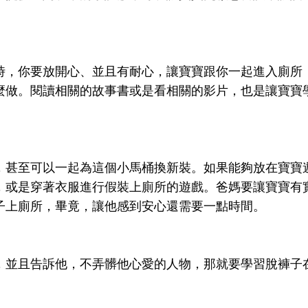
時，你要放開心、並且有耐心，讓寶寶跟你一起進入廁所
麼做。閱讀相關的故事書或是看相關的影片，也是讓寶寶
，甚至可以一起為這個小馬桶換新裝。如果能夠放在寶寶
，或是穿著衣服進行假裝上廁所的遊戲。爸媽要讓寶寶有
子上廁所，畢竟，讓他感到安心還需要一點時間。
，並且告訴他，不弄髒他心愛的人物，那就要學習脫褲子