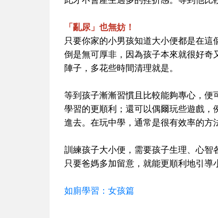
「亂尿」也無妨！
只要你家的小男孩知道大小便都是在這
倒是無可厚非，因為孩子本來就很好奇
陣子，多花些時間清理就是。
等到孩子漸漸習慣且比較能夠專心，便
學習的更順利；還可以偶爾玩些遊戲，
進去。在玩中學，通常是很有效率的方
訓練孩子大小便，需要孩子生理、心智
只要爸媽多加留意，就能更順利地引導
如廁學習：女孩篇