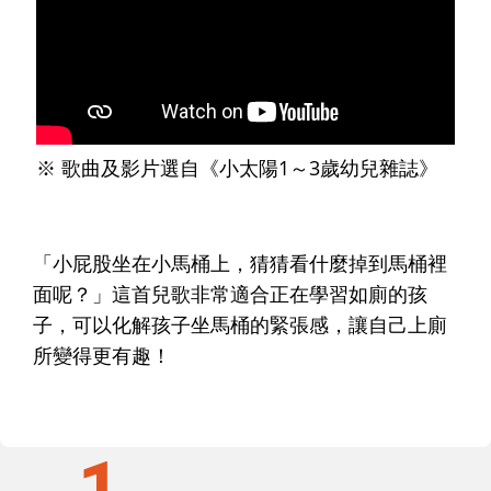
※ 歌曲及影片選自《小太陽1～3歲幼兒雜誌》
「小屁股坐在小馬桶上，猜猜看什麼掉到馬桶裡
面呢？」這首兒歌非常適合正在學習如廁的孩
子，可以化解孩子坐馬桶的緊張感，讓自己上廁
所變得更有趣！
1