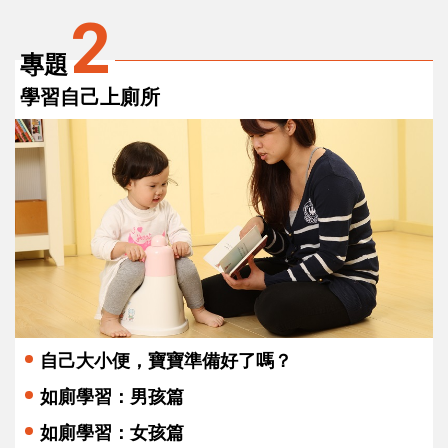
2
專題
學習自己上廁所
自己大小便，寶寶準備好了嗎？
如廁學習：男孩篇
如廁學習：女孩篇