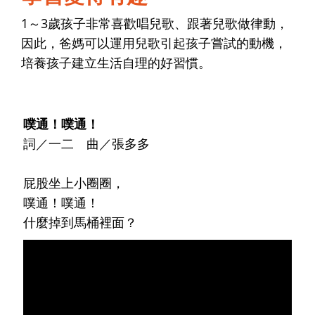
1～3歲孩子非常喜歡唱兒歌、跟著兒歌做律動，
因此，爸媽可以運用兒歌引起孩子嘗試的動機，
培養孩子建立生活自理的好習慣。
噗通！噗通！
詞／一二 曲／張多多
屁股坐上小圈圈，
噗通！噗通！
什麼掉到馬桶裡面？