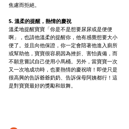
焦慮而拒絕。
5. 溫柔的提醒，熱情的慶祝
溫柔地提醒寶寶「你是不是想要尿尿或是便便
啊」，也請他溫柔的提醒你，他有感覺想要大小
便了。並且向他保證，你一定會陪著他進入廁所
或幫助他，寶寶很容易因為挫折、害怕責備，而
不願意嘗試自己使用小馬桶。另外，當寶寶一次
又一次地成功時，也要熱情的慶祝唷！即使只是
很高興的告訴爺爺奶奶、告訴保母阿姨都行！這
是對寶寶最好的獎勵和鼓舞。