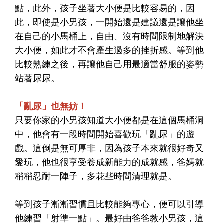
點，此外，孩子坐著大小便是比較容易的，因
此，即使是小男孩，一開始還是建議還是讓他坐
在自己的小馬桶上，自由、沒有時間限制地解決
大小便，如此才不會產生過多的挫折感。等到他
比較熟練之後，再讓他自己用最適當舒服的姿勢
站著尿尿。
「亂尿」也無妨！
只要你家的小男孩知道大小便都是在這個馬桶洞
中，他會有一段時間開始喜歡玩「亂尿」的遊
戲。這倒是無可厚非，因為孩子本來就很好奇又
愛玩，他也很享受養成新能力的成就感，爸媽就
稍稍忍耐一陣子，多花些時間清理就是。
等到孩子漸漸習慣且比較能夠專心，便可以引導
他練習「射準一點」。最好由爸爸教小男孩，這