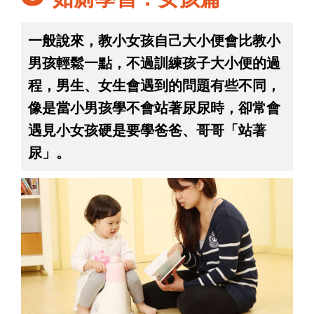
一般說來，教小女孩自己大小便會比教小
男孩輕鬆一點，不過訓練孩子大小便的過
程，男生、女生會遇到的問題有些不同，
像是當小男孩學不會站著尿尿時，卻常會
遇見小女孩硬是要學爸爸、哥哥「站著
尿」。