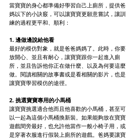
當寶寶的身心都準備好學習自己上廁所，提供爸
媽以下的小訣竅，可以讓寶寶更願意嘗試，讓訓
練的過程更平和、順利：
1. 邊做邊說給他看
最好的模仿對象，就是爸爸媽媽了。此時，你要
放開心、並且有耐心，讓寶寶跟你一起進入廁
所，並且告訴他你正在做什麼、以及為何要這麼
做。閱讀相關的故事書或是看相關的影片，也是
讓寶寶學習模仿的途徑。
2. 挑選寶寶專用的小馬桶
讓寶寶挑選適合他而且他喜歡的小馬桶，甚至可
以一起為這個小馬桶換新裝。如果能夠放在寶寶
遊戲間旁最好，也允許他當作一般小椅子用，或
是穿著衣服進行假裝上廁所的遊戲。爸媽要讓寶