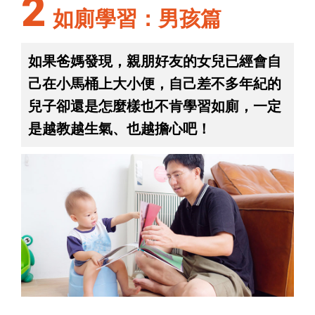
2
如廁學習：男孩篇
如果爸媽發現，親朋好友的女兒已經會自
己在小馬桶上大小便，自己差不多年紀的
兒子卻還是怎麼樣也不肯學習如廁，一定
是越教越生氣、也越擔心吧！