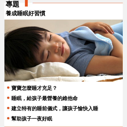
專題
養成睡眠好習慣
寶寶怎麼睡才充足？
睡眠，給孩子最營養的維他命
建立特有的睡前儀式，讓孩子愉快入睡
幫助孩子一夜好眠