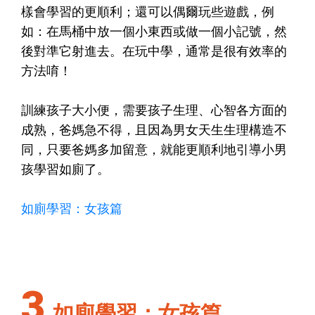
樣會學習的更順利；還可以偶爾玩些遊戲，例
如：在馬桶中放一個小東西或做一個小記號，然
後對準它射進去。在玩中學，通常是很有效率的
方法唷！
訓練孩子大小便，需要孩子生理、心智各方面的
成熟，爸媽急不得，且因為男女天生生理構造不
同，只要爸媽多加留意，就能更順利地引導小男
孩學習如廁了。
如廁學習：女孩篇
3
如廁學習：女孩篇