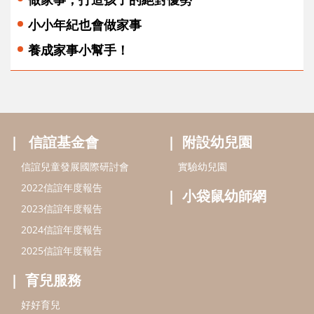
小小年紀也會做家事
養成家事小幫手！
信誼基金會
附設幼兒園
信誼兒童發展國際研討會
實驗幼兒園
2022信誼年度報告
小袋鼠幼師網
2023信誼年度報告
2024信誼年度報告
2025信誼年度報告
育兒服務
好好育兒