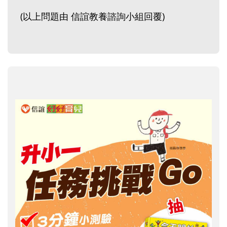
(以上問題由 信誼教養諮詢小組回覆)