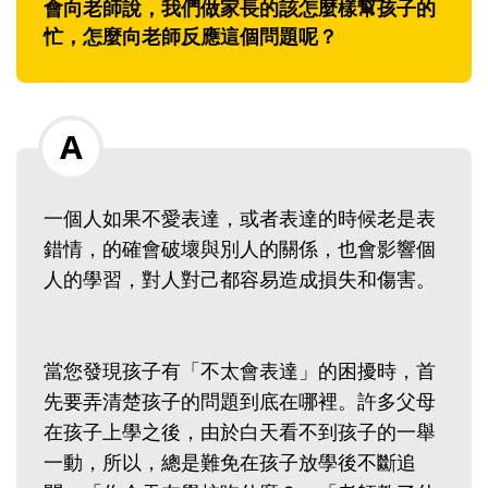
會向老師說，我們做家長的該怎麼樣幫孩子的
忙，怎麼向老師反應這個問題呢？
一個人如果不愛表達，或者表達的時候老是表
錯情，的確會破壞與別人的關係，也會影響個
人的學習，對人對己都容易造成損失和傷害。
當您發現孩子有「不太會表達」的困擾時，首
先要弄清楚孩子的問題到底在哪裡。許多父母
在孩子上學之後，由於白天看不到孩子的一舉
一動，所以，總是難免在孩子放學後不斷追