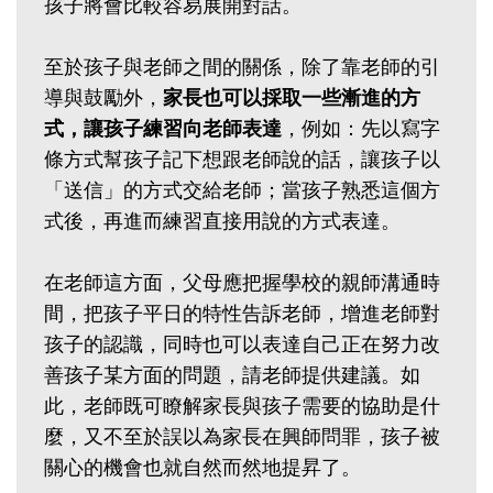
孩子將會比較容易展開對話。
至於孩子與老師之間的關係，除了靠老師的引
導與鼓勵外，
家長也可以採取一些漸進的方
式，讓孩子練習向老師表達
，例如：先以寫字
條方式幫孩子記下想跟老師說的話，讓孩子以
「送信」的方式交給老師；當孩子熟悉這個方
式後，再進而練習直接用說的方式表達。
在老師這方面，父母應把握學校的親師溝通時
間，把孩子平日的特性告訴老師，增進老師對
孩子的認識，同時也可以表達自己正在努力改
善孩子某方面的問題，請老師提供建議。如
此，老師既可瞭解家長與孩子需要的協助是什
麼，又不至於誤以為家長在興師問罪，孩子被
關心的機會也就自然而然地提昇了。