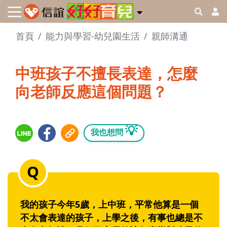
首頁
能力與學習-幼兒園生活
親師溝通
中班孩子不擅長表達，怎麼
向老師反應這個問題？
💡
我也想問
我的孩子今年5歲，上中班，平常他算是一個
不太會表達的孩子，上學之後，有事也總是不