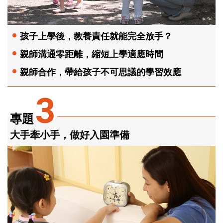
孩子上學後，教養責任就能完全放手？
親師溝通零距離，縮短上學適應時間
親師合作，帶給孩子不可思議的學習效應
3
專題
大手牽小手，做好入園準備