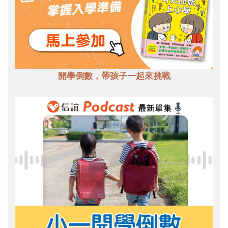
開學倒數，帶孩子一起來挑戰