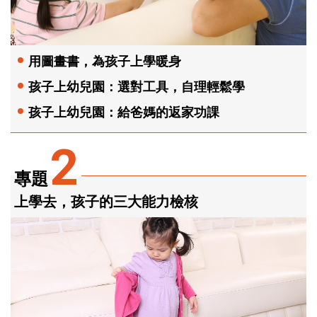
用圖畫書，為孩子上學暖身
孩子上幼兒園：選對工具，自理輕鬆學
孩子上幼兒園：給爸媽的返家功課
2
專題
上學去，孩子的三大能力檢核