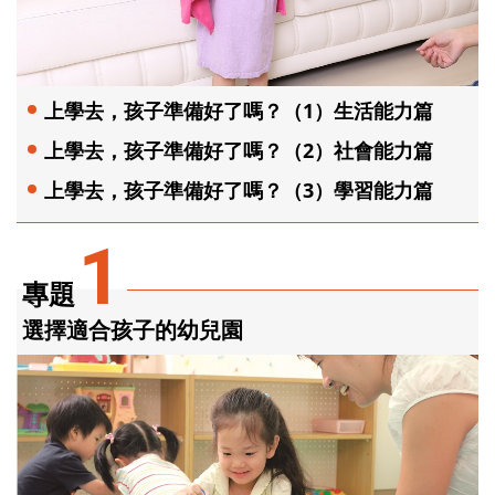
上學去，孩子準備好了嗎？（1）生活能力篇
上學去，孩子準備好了嗎？（2）社會能力篇
上學去，孩子準備好了嗎？（3）學習能力篇
1
專題
選擇適合孩子的幼兒園