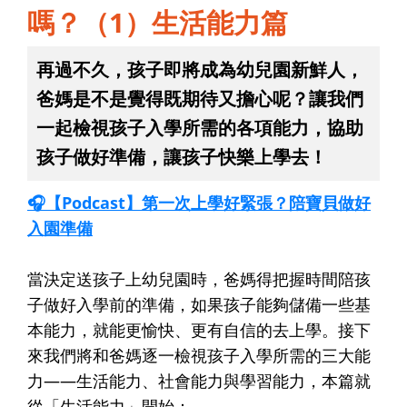
嗎？（1）生活能力篇
再過不久，孩子即將成為幼兒園新鮮人，
爸媽是不是覺得既期待又擔心呢？讓我們
一起檢視孩子入學所需的各項能力，協助
孩子做好準備，讓孩子快樂上學去！
🎧【Podcast】第一次上學好緊張？陪寶貝做好
入園準備
當決定送孩子上幼兒園時，爸媽得把握時間陪孩
子做好入學前的準備，如果孩子能夠儲備一些基
本能力，就能更愉快、更有自信的去上學。接下
來我們將和爸媽逐一檢視孩子入學所需的三大能
力——生活能力、社會能力與學習能力，本篇就
從「生活能力」開始：