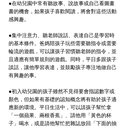
●在幼兒園中常有聽故事、說故事或自己看圖畫
書的機會，如果孩子喜歡閱讀，將會對這些活動
感興趣。
●集中注意力、聽老師說話、表達自己是學習時
的基本條件。爸媽陪孩子玩些需要聽指令或需要
輪流的遊戲，可以讓孩子習慣聽老師的指令，並
且適應有簡單規則的遊戲。同時，平日多跟孩子
談話，讓他學習表達，並鼓勵孩子專注地做自己
有興趣的事。
●初入幼兒園的孩子雖然不見得要會指認數字或
顏色，但如果有基礎的認知概念將有助於孩子適
應新的環境。平日生活中，可以請孩子幫忙拿
「一個蘋果、兩根香蕉」、請他用「黃色的杯
子」喝水，或是請他幫忙把雜誌放回「下面的抽