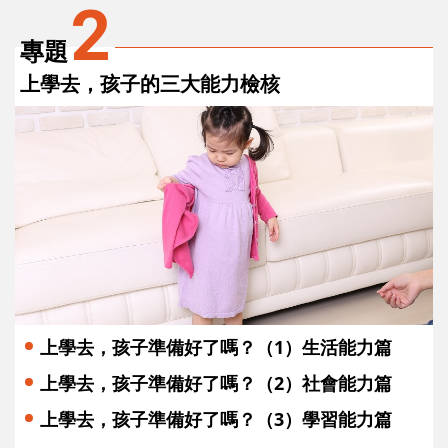
2
專題
上學去，孩子的三大能力檢核
上學去，孩子準備好了嗎？（1）生活能力篇
上學去，孩子準備好了嗎？（2）社會能力篇
上學去，孩子準備好了嗎？（3）學習能力篇