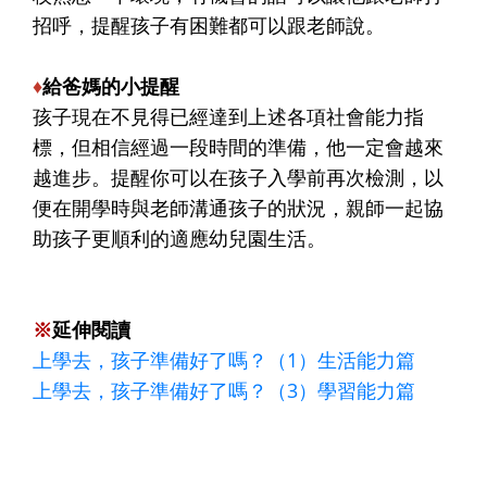
招呼，提醒孩子有困難都可以跟老師說。
♦
給爸媽的小提醒
孩子現在不見得已經達到上述各項社會能力指
標，但相信經過一段時間的準備，他一定會越來
越進步。提醒你可以在孩子入學前再次檢測，以
便在開學時與老師溝通孩子的狀況，親師一起協
助孩子更順利的適應幼兒園生活。
※
延伸閱讀
上學去，孩子準備好了嗎？（1）生活能力篇
上學去，孩子準備好了嗎？（3）學習能力篇