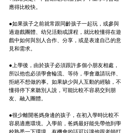
應得比較快。
●如果孩子之前就常跟同齡孩子一起玩，或參與
過遊戲團體、幼兒活動或課程，就比較懂得在遊
戲中如何與別人合作、分享，或是表達自己的意
見和需求。
●上學後，由於孩子必須跟許多個小朋友相處，
所以他也必須學會輪流、等待，學會邀請玩伴、
拒絕不想做的事。如果缺少與人互動的經驗，不
懂得停下來聽別人說，可能比較不容易交到朋
友、融入團體。
●很少離開爸媽身邊的孩子，在初入學時比較不
容易適應環境。入學前，爸媽最好能先帶他到學
校熟悉一下環境，有機會的話可以讓他跟老師打