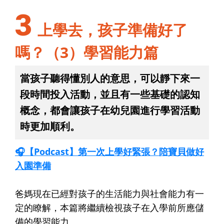
3
上學去，孩子準備好了
嗎？（3）學習能力篇
當孩子聽得懂別人的意思，可以靜下來一
段時間投入活動，並且有一些基礎的認知
概念，都會讓孩子在幼兒園進行學習活動
時更加順利。
🎧【Podcast】第一次上學好緊張？陪寶貝做好
入園準備
爸媽現在已經對孩子的生活能力與社會能力有一
定的瞭解，本篇將繼續檢視孩子在入學前所應儲
備的學習能力。