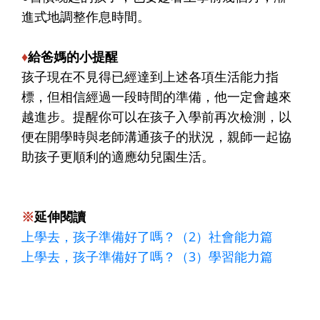
進式地調整作息時間。
♦
給爸媽的小提醒
孩子現在不見得已經達到上述各項生活能力指
標，但相信經過一段時間的準備，他一定會越來
越進步。提醒你可以在孩子入學前再次檢測，以
便在開學時與老師溝通孩子的狀況，親師一起協
助孩子更順利的適應幼兒園生活。
※
延伸閱讀
上學去，孩子準備好了嗎？（2）社會能力篇
上學去，孩子準備好了嗎？（3）學習能力篇