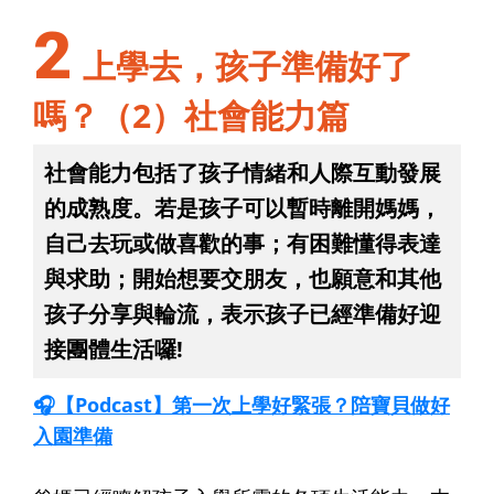
2
上學去，孩子準備好了
嗎？（2）社會能力篇
社會能力包括了孩子情緒和人際互動發展
的成熟度。若是孩子可以暫時離開媽媽，
自己去玩或做喜歡的事；有困難懂得表達
與求助；開始想要交朋友，也願意和其他
孩子分享與輪流，表示孩子已經準備好迎
接團體生活囉!
🎧【Podcast】第一次上學好緊張？陪寶貝做好
入園準備