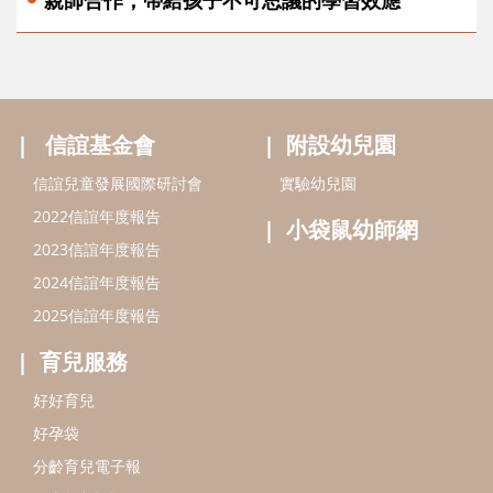
親師合作，帶給孩子不可思議的學習效應
信誼基金會
附設幼兒園
信誼兒童發展國際研討會
實驗幼兒園
2022信誼年度報告
小袋鼠幼師網
2023信誼年度報告
2024信誼年度報告
2025信誼年度報告
育兒服務
好好育兒
好孕袋
分齡育兒電子報