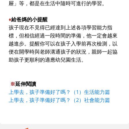
屜」等，都是在生活中隨時可進行的學習。
♦
給爸媽的小提醒
孩子現在不見得已經達到上述各項學習能力指
標，但相信經過一段時間的準備，他一定會越來
越進步。提醒你可以在孩子入學前再次檢測，以
便在開學時與老師溝通孩子的狀況，親師一起協
助孩子更順利的適應幼兒園生活。
※
延伸閱讀
上學去，孩子準備好了嗎？（1）生活能力篇
上學去，孩子準備好了嗎？（2）社會能力篇