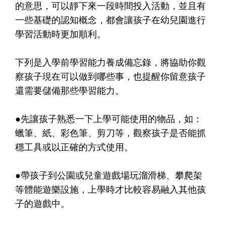
的意思，可以靜下來一段時間投入活動，並且有
一些基礎的認知概念，都會讓孩子在幼兒園進行
學習活動時更加順利。
下列是入學前學習能力養成備忘錄，將協助你觀
察孩子現在可以做到哪些事，也提醒你留意孩子
還需要儲備那些學習能力。
●先讓孩子熟悉一下上學可能使用的物品，如：
蠟筆、紙、彩色筆、剪刀等，觀察孩子是否能抓
穩工具或以正確的方式使用。
●帶孩子到公園或兒童遊戲場玩溜滑梯、攀爬架
等體能遊樂設施，上學時才比較容易融入其他孩
子的遊戲中。