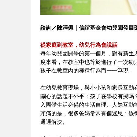
諮詢／陳澤佩｜信誼基金會幼兒園發展
從家庭到教室，幼兒行為會說話
每年幼兒園開學的第一個月，對有新生
度來看，在教室中也等於進行了一次幼
孩子在教室內的種種行為而一一浮現。
在幼兒教育現場，與小小孩和家長互動
關心的話題不外乎：孩子在學校有哭嗎
入團體生活必備的生活自理、人際互動
頭痛的是，很多爸媽常常有個迷思：覺
通通解決。