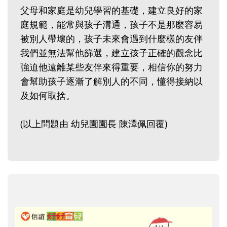
父母和家庭是幼兒學習的基礎，建立良好的家
庭規範，能常與孩子溝通，孩子不是那麼容易
被別人帶壞的，孩子未來會遇到什麼樣的友伴
我們並無法幫他篩選，建立孩子正確的觀念比
強迫他遠離某些友伴來得重要，相信你的努力
會幫助孩子逐漸了解別人的不同，懂得接納以
及如何取捨。
(以上問題由 幼兒園園長 陳澤佩回覆)