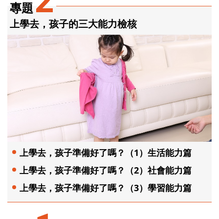
2
專題
上學去，孩子的三大能力檢核
上學去，孩子準備好了嗎？（1）生活能力篇
上學去，孩子準備好了嗎？（2）社會能力篇
上學去，孩子準備好了嗎？（3）學習能力篇