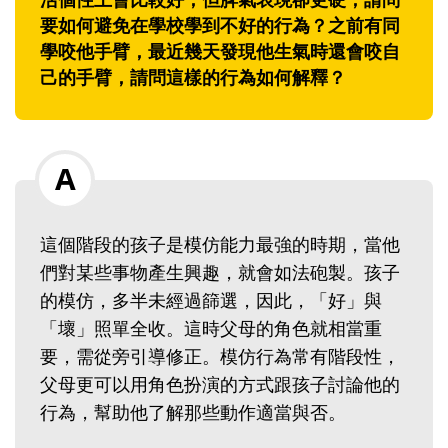
要如何避免在學校學到不好的行為？之前有同
學咬他手臂，最近幾天發現他生氣時還會咬自
己的手臂，請問這樣的行為如何解釋？
這個階段的孩子是模仿能力最強的時期，當他
們對某些事物產生興趣，就會如法砲製。孩子
的模仿，多半未經過篩選，因此，「好」與
「壞」照單全收。這時父母的角色就相當重
要，需從旁引導修正。模仿行為常有階段性，
父母更可以用角色扮演的方式跟孩子討論他的
行為，幫助他了解那些動作適當與否。