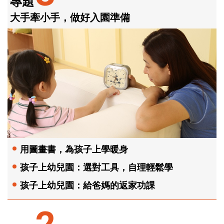
專題
大手牽小手，做好入園準備
用圖畫書，為孩子上學暖身
孩子上幼兒園：選對工具，自理輕鬆學
孩子上幼兒園：給爸媽的返家功課