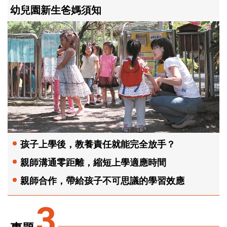
幼兒園新生爸媽須知
孩子上學後，教養責任就能完全放手？
親師溝通零距離，縮短上學適應時間
親師合作，帶給孩子不可思議的學習效應
3