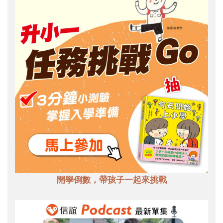
開學倒數，帶孩子一起來挑戰