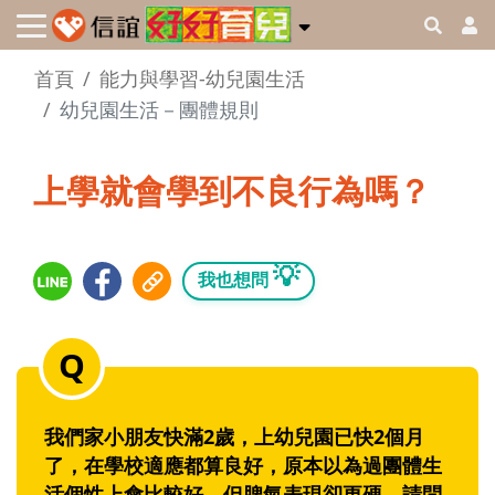
首頁
能力與學習-幼兒園生活
幼兒園生活－團體規則
上學就會學到不良行為嗎？
💡
我也想問
我們家小朋友快滿2歲，上幼兒園已快2個月
了，在學校適應都算良好，原本以為過團體生
活個性上會比較好，但脾氣表現卻更硬，請問