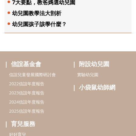
7大要點，教爸媽選幼兒園
幼兒園教學法大剖析
幼兒園孩子該學什麼？
信誼基金會
附設幼兒園
信誼兒童發展國際研討會
實驗幼兒園
2022信誼年度報告
小袋鼠幼師網
2023信誼年度報告
2024信誼年度報告
2025信誼年度報告
育兒服務
好好育兒