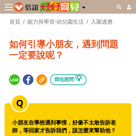
首頁
能力與學習-幼兒園生活
入園適應
如何引導小朋友，遇到問題
一定要說呢？
💡
我也想問
小朋友在學校遇到事情，好像不太敢告訴老
師，等回家才告訴我們，該怎麼來幫助他？