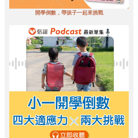
開學倒數，帶孩子一起來挑戰