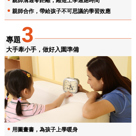
親師合作，帶給孩子不可思議的學習效應
3
專題
大手牽小手，做好入園準備
用圖畫書，為孩子上學暖身