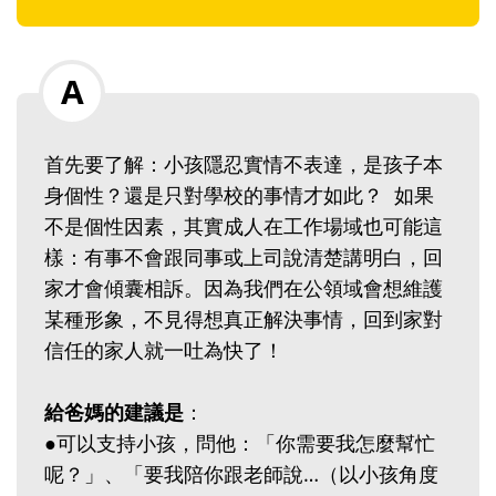
首先要了解：小孩隱忍實情不表達，是孩子本
身個性？還是只對學校的事情才如此？ 如果
不是個性因素，其實成人在工作場域也可能這
樣：有事不會跟同事或上司說清楚講明白，回
家才會傾囊相訴。因為我們在公領域會想維護
某種形象，不見得想真正解決事情，回到家對
信任的家人就一吐為快了！
給爸媽的建議是
：
●可以支持小孩，問他：「你需要我怎麼幫忙
呢？」、「要我陪你跟老師說…（以小孩角度