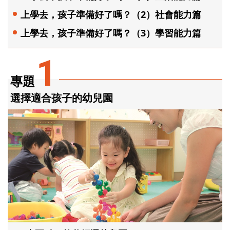
上學去，孩子準備好了嗎？（2）社會能力篇
上學去，孩子準備好了嗎？（3）學習能力篇
1
專題
選擇適合孩子的幼兒園