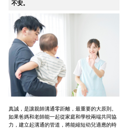
不安。
真誠，是讓親師溝通零距離，最重要的大原則。
如果爸媽和老師能一起從家庭和學校兩端共同協
力，建立起溝通的管道，將能縮短幼兒適應的時