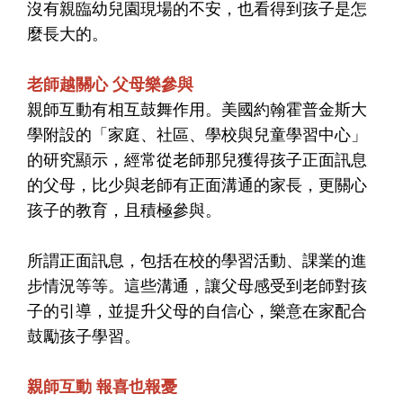
沒有親臨幼兒園現場的不安，也看得到孩子是怎
麼長大的。
老師越關心 父母樂參與
親師互動有相互鼓舞作用。美國約翰霍普金斯大
學附設的「家庭、社區、學校與兒童學習中心」
的研究顯示，經常從老師那兒獲得孩子正面訊息
的父母，比少與老師有正面溝通的家長，更關心
孩子的教育，且積極參與。
所謂正面訊息，包括在校的學習活動、課業的進
步情況等等。這些溝通，讓父母感受到老師對孩
子的引導，並提升父母的自信心，樂意在家配合
鼓勵孩子學習。
親師互動 報喜也報憂