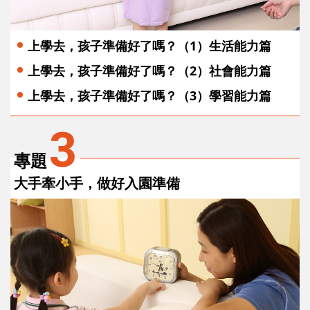
上學去，孩子準備好了嗎？（1）生活能力篇
上學去，孩子準備好了嗎？（2）社會能力篇
上學去，孩子準備好了嗎？（3）學習能力篇
3
專題
大手牽小手，做好入園準備