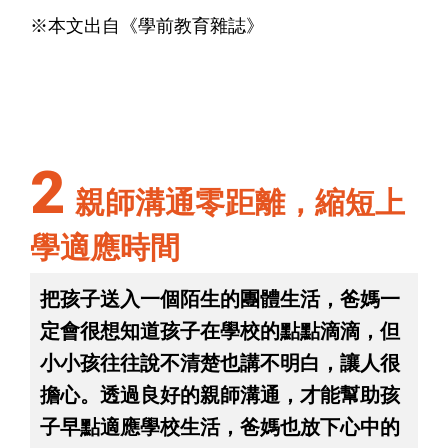
※本文出自《學前教育雜誌》​​​​​​
2
親師溝通零距離，縮短上
學適應時間
把孩子送入一個陌生的團體生活，爸媽一
定會很想知道孩子在學校的點點滴滴，但
小小孩往往說不清楚也講不明白，讓人很
擔心。透過良好的親師溝通，才能幫助孩
子早點適應學校生活，爸媽也放下心中的