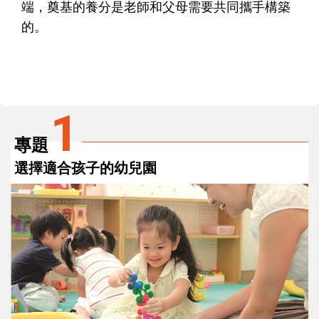
端，奠基的養分是老師和父母需要共同攜手構築
的。
1
專題
選擇適合孩子的幼兒園