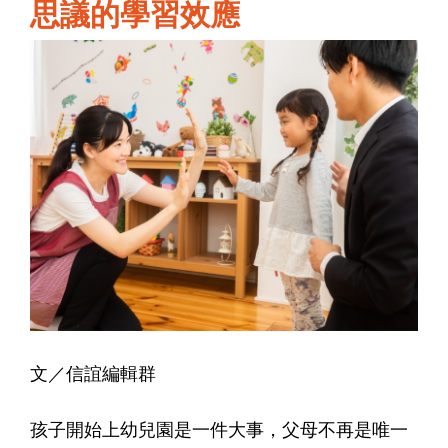
思議的學習效應
文／信誼編輯群
孩子開始上幼兒園是一件大事，父母不再是唯一