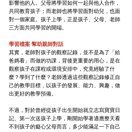
影響他的人。父母將學習如何一起與他人合作，
共同教育孩子；而老師也將學習面對幼兒，也面
對一個家庭。孩子上學，正是孩子、父母、老師
三方面共同學習的開端。
學習檔案 幫助親師對話
其實，老師對孩子的觀察記錄，並不是為了「給
爸媽看」而做的功課，背後更重要的用心，是在
觀察孩子在課程或環境安排中，究竟經驗了什
麼？學到了什麼？老師透過這些觀察記錄修正自
己的教學目標，以孩子的發展、能力、興趣，做
出更好的教學預備。
不過，對於曾經從孩子出生開始就立志寫寶寶日
記、第一次送孩子上學，剛開始學著適應整天看
不到孩子的癡心父母而言，多少能滿足一下自己