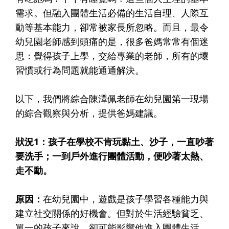
需求。但融入團體生活必備的生活自理、人際互
動等基本能力，卻常被家長所忽略。而且，最令
幼兒園老師感到頭痛的是，很多爸媽常常有個迷
思：覺得孩子上學，交給專業的老師，所有的壞
習慣或行為問題就能通通解決。
以下，我們將綜合陳澤佩老師在幼兒園第一現場
的綜合觀察與分析，提供爸媽建議。
狀況1：孩子在學校不肯玩黏土、沙子，一直吵著
要洗手；一到戶外進行團體活動，便吵著太熱、
走不動。
原因：
在幼兒園中，遊戲是孩子學習各種能力與
建立社交關係的好機會。但對於生活經驗貧乏、
單一的孩子來說，卻可能影響他進入團體生活。