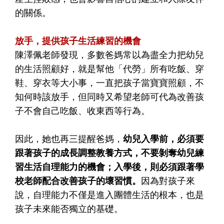
的關係。
放手，提供孩子生活練習的機會
陳澤佩老師發現，多數爸媽常以為盡全力把幼兒
的生活照顧好，就是幫他「代勞」所有吃飯、穿
鞋、穿衣等大小事，一直把孩子當寶寶照顧，不
知何時該放手，但同時又希望老師可代為改善孩
子不會自己吃飯、收東西等行為。
因此，她也再三提醒爸媽，
幼兒入學前，必須要
跟著孩子的成長調整教養方式，不要剝奪幼兒練
習生活自理能力的機會；入學後，則必須跟著學
校老師配合改善孩子的壞習慣。
因為對孩子來
說，自理能力不僅是進入團體生活的根本，也是
孩子未來能否獨立的基礎。