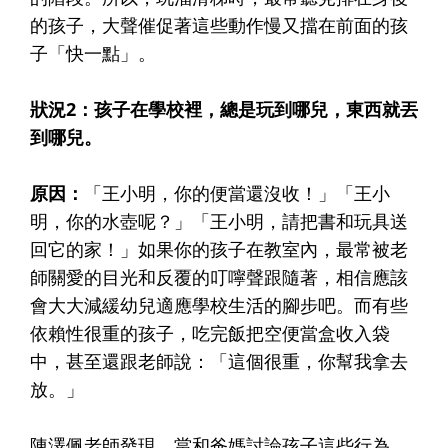
的孩子，大聲催促著這些動作慢又擋在前面的孩
子「快一點」。
狀況2：孩子在學校裡，總是玩到哪兒，東西就丟
到哪兒。
原因：
「王小明，你的便當還沒收！」「王小
明，你的水壺呢？」「王小明，請把書和玩具送
回它的家！」如果你的孩子在教室內，最常被老
師關愛的目光和反覆的叮嚀聲跟隨著，相信應該
會大大減緩幼兒適應學校生活的腳步吧。而有些
依賴性很重的孩子，吃完飯把空便當盒收入袋
中，甚至還跟老師說：「這個很重，你幫我拿去
放。」
陳澤佩老師發現，當和爸媽討論孩子這些行為