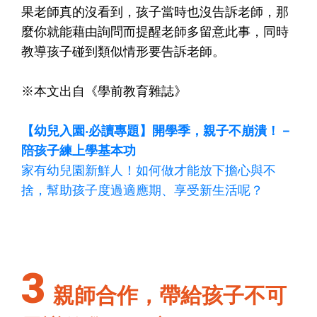
果老師真的沒看到，孩子當時也沒告訴老師，那
麼你就能藉由詢問而提醒老師多留意此事，同時
教導孩子碰到類似情形要告訴老師。
※本文出自《學前教育雜誌》
【幼兒入園‧必讀專題】開學季，親子不崩潰！－
陪孩子練上學基本功
家有幼兒園新鮮人！如何做才能放下擔心與不
捨，幫助孩子度過適應期、享受新生活呢？
3
親師合作，帶給孩子不可