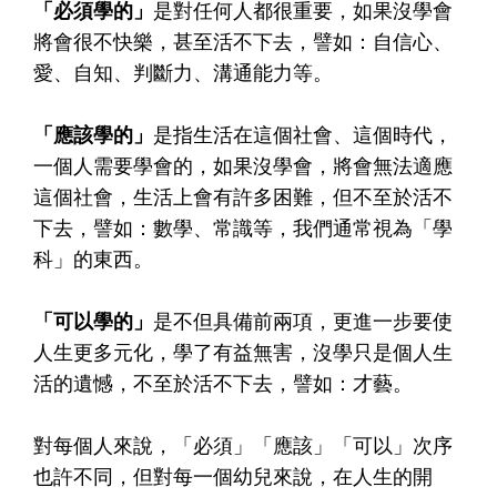
「必須學的」
是對任何人都很重要，如果沒學會
將會很不快樂，甚至活不下去，譬如：自信心、
愛、自知、判斷力、溝通能力等。
「應該學的」
是指生活在這個社會、這個時代，
一個人需要學會的，如果沒學會，將會無法適應
這個社會，生活上會有許多困難，但不至於活不
下去，譬如：數學、常識等，我們通常視為「學
科」的東西。
「可以學的」
是不但具備前兩項，更進一步要使
人生更多元化，學了有益無害，沒學只是個人生
活的遺憾，不至於活不下去，譬如：才藝。
對每個人來說，「必須」「應該」「可以」次序
也許不同，但對每一個幼兒來說，在人生的開