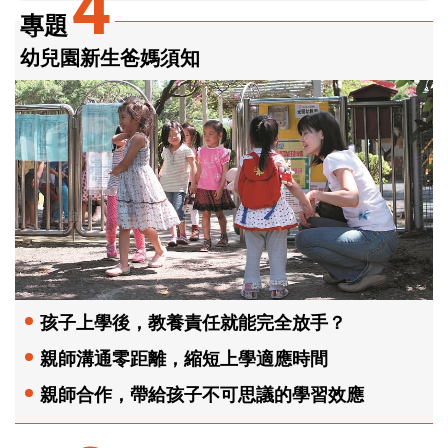
4
專題
幼兒園新生爸媽須知
孩子上學後，教養責任就能完全放手？
親師溝通零距離，縮短上學適應時間
親師合作，帶給孩子不可思議的學習效應