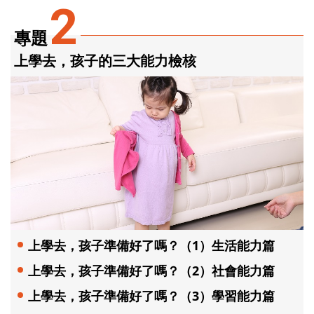
2
專題
上學去，孩子的三大能力檢核
上學去，孩子準備好了嗎？（1）生活能力篇
上學去，孩子準備好了嗎？（2）社會能力篇
上學去，孩子準備好了嗎？（3）學習能力篇