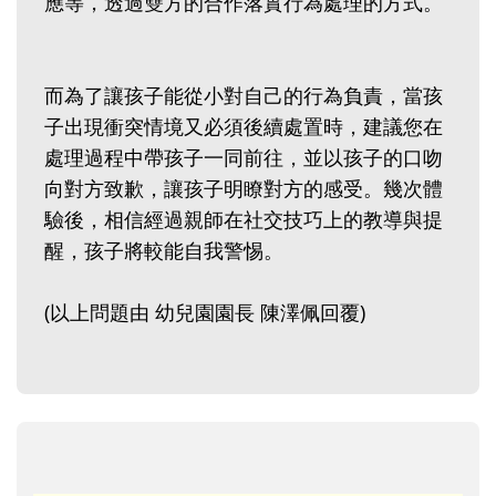
應等，透過雙方的合作落實行為處理的方式。
而為了讓孩子能從小對自己的行為負責，當孩
子出現衝突情境又必須後續處置時，建議您在
處理過程中帶孩子一同前往，並以孩子的口吻
向對方致歉，讓孩子明瞭對方的感受。幾次體
驗後，相信經過親師在社交技巧上的教導與提
醒，孩子將較能自我警惕。
(以上問題由 幼兒園園長 陳澤佩回覆)