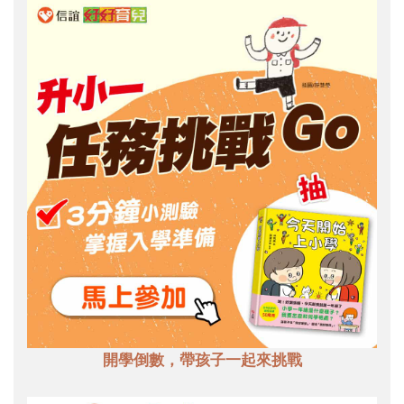
開學倒數，帶孩子一起來挑戰