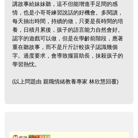
講故事給妹妹聽，這不但能增進手足間的感
情，也是小哥哥練習說話的好機會。多閱讀，
每天抽出時間，持續的做，只要是長時間的培
養，日積月累後，孩子的語言能力自然會好。
認字的遊戲可以做，但是在學齡前階段，應著
重在聽故事，而不是斤斤計較孩子認識幾個
字。過度要求，會導致揠苗助長，抹殺孩子的
學習熱忱。
(以上問題由 親職情緒教養專家 林欣慧回覆)