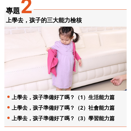
2
專題
上學去，孩子的三大能力檢核
上學去，孩子準備好了嗎？（1）生活能力篇
上學去，孩子準備好了嗎？（2）社會能力篇
上學去，孩子準備好了嗎？（3）學習能力篇