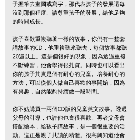
子握筆去畫圖或寫字，那代表孩子的發展還每
沒到那個程度。請尊重孩子的發展，給他足夠
的時間成長。
孩子喜歡重複聽著一樣的故事，你們有一整套
講故事的CD，他重複聽來聽去，每個故事都聽
20遍以上。這是個很好的現象，因為透過重複
不斷練習，他會學得很扎實。同時也可以看出
你的孩子其實是個有耐心的兒童。培養耐心的
方法，可以從個人做自己喜歡的事開始，因為
有興趣，自然能夠持續做一段時間。
你不妨購買一兩個CD版的兒童英文故事。透過
父母的引導，也許他也會很喜歡。再者父母會
搭配繪本，給孩子講故事，是一個很重要的活
動。這正是親子共讀的精髓。很高興知道他會