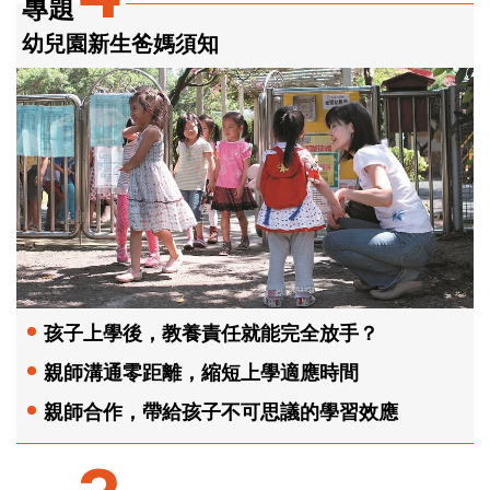
專題
幼兒園新生爸媽須知
孩子上學後，教養責任就能完全放手？
親師溝通零距離，縮短上學適應時間
親師合作，帶給孩子不可思議的學習效應