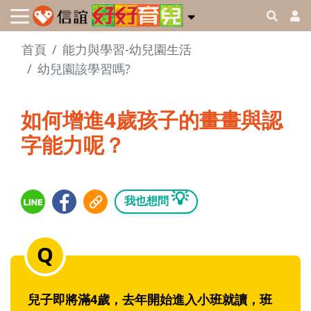
首頁
能力與學習-幼兒園生活
幼兒園該學習嗎?
如何增進4歲孩子的畫畫與認
字能力呢？
💡
我也想問
兒子即將滿4歲，去年開始進入小班就讀，班