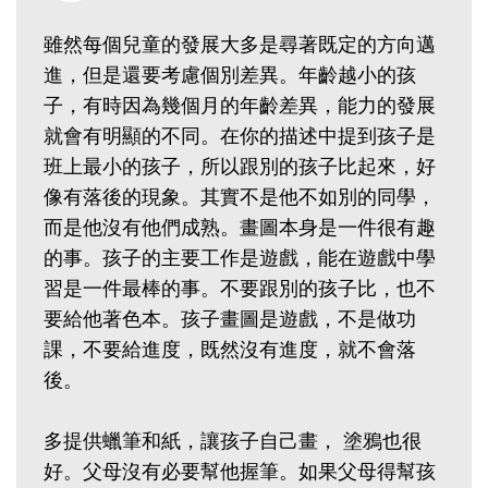
雖然每個兒童的發展大多是尋著既定的方向邁
進，但是還要考慮個別差異。年齡越小的孩
子，有時因為幾個月的年齡差異，能力的發展
就會有明顯的不同。在你的描述中提到孩子是
班上最小的孩子，所以跟別的孩子比起來，好
像有落後的現象。其實不是他不如別的同學，
而是他沒有他們成熟。畫圖本身是一件很有趣
的事。孩子的主要工作是遊戲，能在遊戲中學
習是一件最棒的事。不要跟別的孩子比，也不
要給他著色本。孩子畫圖是遊戲，不是做功
課，不要給進度，既然沒有進度，就不會落
後。
多提供蠟筆和紙，讓孩子自己畫， 塗鴉也很
好。父母沒有必要幫他握筆。如果父母得幫孩