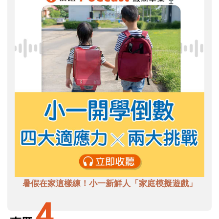
暑假在家這樣練！小一新鮮人「家庭模擬遊戲」
4