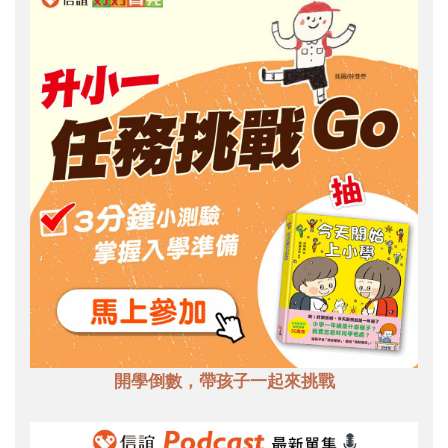
開學倒數，帶孩子一起來挑戰