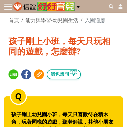
首頁
能力與學習-幼兒園生活
入園適應
孩子剛上小班，每天只玩相
同的遊戲，怎麼辦?
💡
我也想問
孩子剛上幼兒園小班，每天只喜歡待在積木
角，玩著同樣的遊戲，聽老師說，其他小朋友