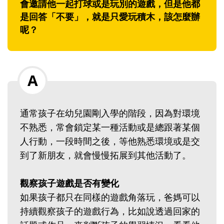
會邀請他一起打球或是玩別的遊戲，但是他都
是回答「不要」，就是只愛玩積木，該怎麼辦
呢？
通常孩子在幼兒園剛入學的階段，因為對環境
不熟悉，常會鎖定某一種活動或是總跟著某個
人行動，一段時間之後，等他熟悉環境或是交
到了新朋友，就會慢慢拓展到其他活動了。
觀察孩子遊戲是否有變化
如果孩子都只在同樣的遊戲角落玩，爸媽可以
持續觀察孩子的遊戲行為，比如說透過回家的