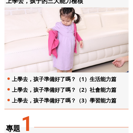
上學去，孩子的三大能力檢核
上學去，孩子準備好了嗎？（1）生活能力篇
上學去，孩子準備好了嗎？（2）社會能力篇
上學去，孩子準備好了嗎？（3）學習能力篇
1
專題