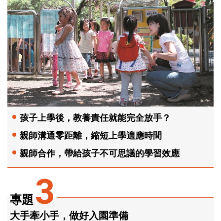
孩子上學後，教養責任就能完全放手？
親師溝通零距離，縮短上學適應時間
親師合作，帶給孩子不可思議的學習效應
3
專題
大手牽小手，做好入園準備