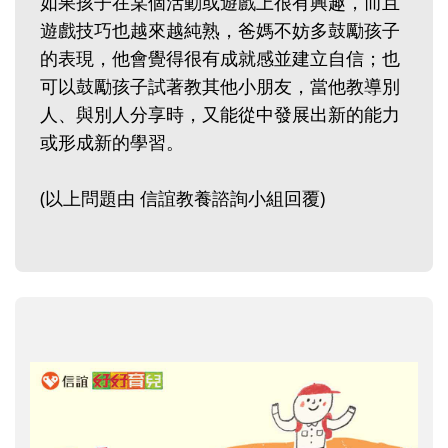
如果孩子在某個活動或遊戲上很有興趣，而且
遊戲技巧也越來越純熟，爸媽不妨多鼓勵孩子
的表現，他會覺得很有成就感並建立自信；也
可以鼓勵孩子試著教其他小朋友，當他教導別
人、與別人分享時，又能從中發展出新的能力
或形成新的學習。
(以上問題由 信誼教養諮詢小組回覆)