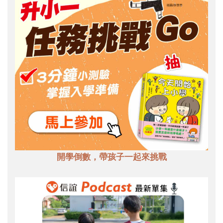
開學倒數，帶孩子一起來挑戰