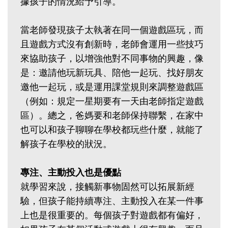
據孩子的情況給予引導。
當老師發現孩子太執著在同一個遊戲區玩，而
且遊戲方式沒有創新時，老師會運用一些技巧
來協助孩子，以增強他對不同事物的興趣，像
是：邀請他玩新玩具、陪他一起玩、找好朋友
邀他一起玩，或是運用課堂規則來調整遊戲區
（例如：規定一星期要有一天由老師指定遊戲
區）。總之，爸媽要和老師保持聯繫，在家中
也可以和孩子聊聊在學校都玩些什麼，就能了
解孩子在學校的狀況。
專注、主動投入也是優點
就學習來說，接觸新事物固然可以拓展新經
驗，但孩子能持續專注、主動投入在某一件事
上也是很重要的。每個孩子對遊戲都有偏好，