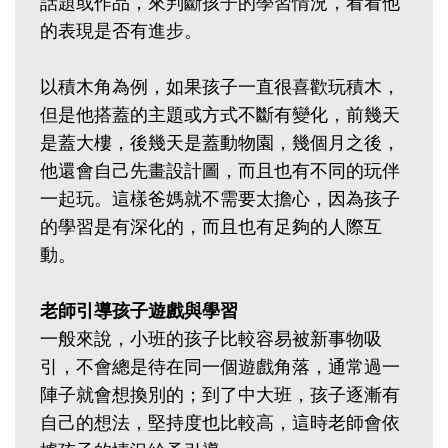
話題或作品，來判斷孩子的學習情況，看看他
的表現是否有進步。
以積木角為例，如果孩子一直很喜歡玩積木，
但是他搭蓋的主題或方式不斷有變化，前幾天
是蓋大樓，後幾天是蓋動物園，幾個月之後，
他還會自己先畫設計圖，而且也有不同的玩伴
一起玩。這樣爸媽就不需要太擔心，因為孩子
的學習是有深化的，而且也有足夠的人際互
動。
老師引導孩子遊戲與學習
一般來說，小班的孩子比較容易被新事物吸
引，不會總是待在同一個遊戲角落，通常過一
陣子就會想換別的；到了中大班，孩子逐漸有
自己的想法，堅持度也比較高，這時老師會依